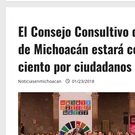
El Consejo Consultivo 
de Michoacán estará c
ciento por ciudadanos
Noticiasenmichoacan
01/23/2018