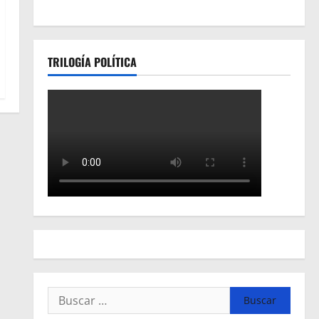
TRILOGÍA POLÍTICA
Buscar: