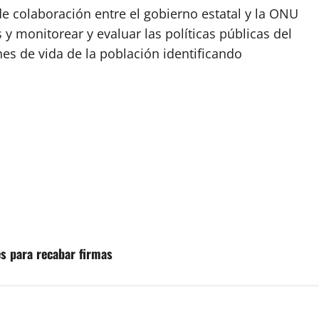
de colaboración entre el gobierno estatal y la ONU
 y monitorear y evaluar las políticas públicas del
es de vida de la población identificando
es para recabar firmas