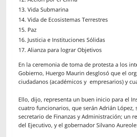
Vida Submarina
Vida de Ecosistemas Terrestres
Paz
Justicia e Instituciones Sólidas
Alianza para lograr Objetivos
En la ceremonia de toma de protesta a los in
Gobierno, Huergo Maurin desglosó que el or
ciudadanos (académicos y empresarios) y cuat
Ello, dijo, representa un buen inicio para el 
cuatro funcionarios, que serán Adrián López,
secretario de Finanzas y Administración; un rep
del Ejecutivo, y el gobernador Silvano Aureole