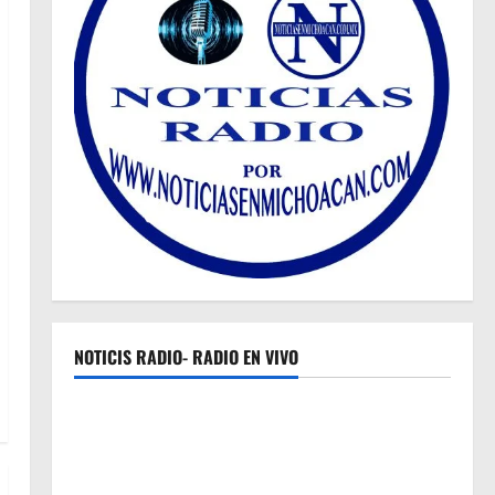
NOTICIS RADIO- RADIO EN VIVO