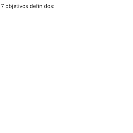
7 objetivos definidos: