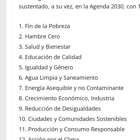
sustentado, a su vez, en la Agenda 2030, con 1
Fin de la Pobreza
Hambre Cero
Salud y Bienestar
Educación de Calidad
Igualdad y Género
Agua Limpia y Saneamiento
Energía Asequible y no Contaminante
Crecimiento Económico, Industria
Reducción de Desigualdades
Ciudades y Comunidades Sostenibles
Producción y Consumo Responsable
Acción por el Clima