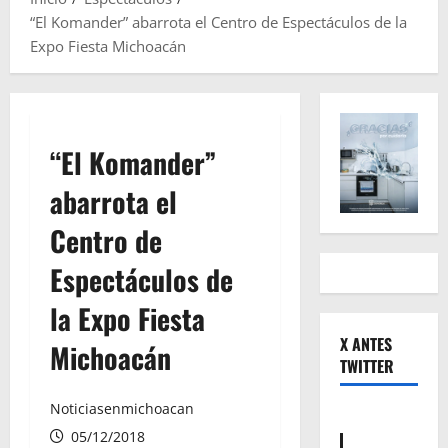
“El Komander” abarrota el Centro de Espectáculos de la
Expo Fiesta Michoacán
“El Komander”
abarrota el
Centro de
Espectáculos de
la Expo Fiesta
X ANTES
Michoacán
TWITTER
Noticiasenmichoacan
05/12/2018