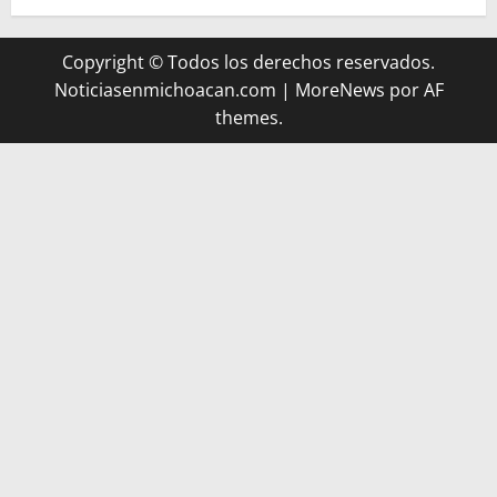
Copyright © Todos los derechos reservados.
Noticiasenmichoacan.com
|
MoreNews
por AF
themes.