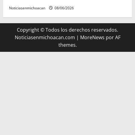
Noticiasenmichoacan
08/06/2026
Copyright © Todos los derechos reservados.
Noticiasenmichoacan.com
|
MoreNews
por AF
themes.