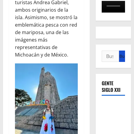
turistas Andrea Gabriel,
ambos originarios de la
isla. Asimismo, se mostró la
emblemática pesca con red
de mariposa, una de las
imágenes más
representativas de
Buscar:
Michoacán y de México.
GENTE
SIGLO XXI