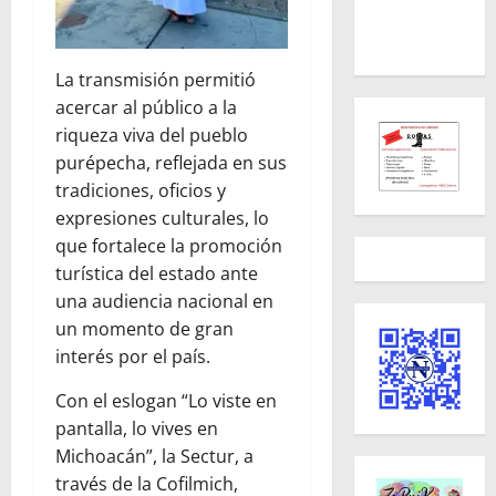
La transmisión permitió
acercar al público a la
riqueza viva del pueblo
purépecha, reflejada en sus
tradiciones, oficios y
expresiones culturales, lo
que fortalece la promoción
turística del estado ante
una audiencia nacional en
un momento de gran
interés por el país.
Con el eslogan “Lo viste en
pantalla, lo vives en
Michoacán”, la Sectur, a
través de la Cofilmich,