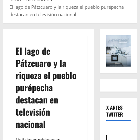
El lago de Pátzcuaro y la riqueza el pueblo purépecha
destacan en televisión nacional
El lago de
Pátzcuaro y la
riqueza el pueblo
purépecha
destacan en
X ANTES
televisión
TWITTER
nacional
Noticiasenmichoacan