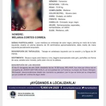
Localizan sin vida a Javier y Melania; ambos