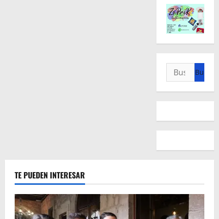
Buscar:
TE PUEDEN INTERESAR