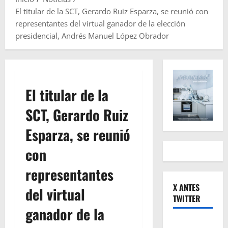
El titular de la SCT, Gerardo Ruiz Esparza, se reunió con
representantes del virtual ganador de la elección
presidencial, Andrés Manuel López Obrador
El titular de la
SCT, Gerardo Ruiz
Esparza, se reunió
con
representantes
X ANTES
del virtual
TWITTER
ganador de la