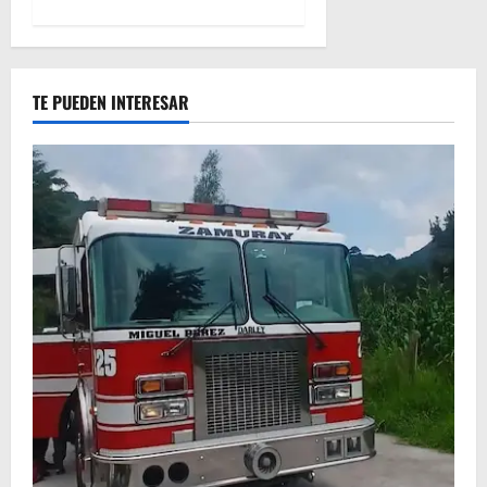
TE PUEDEN INTERESAR