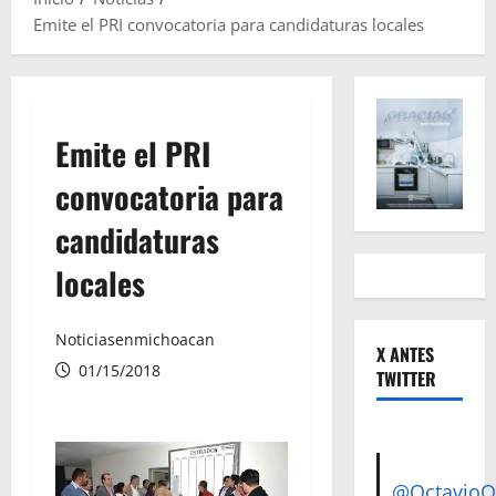
Emite el PRI convocatoria para candidaturas locales
Emite el PRI
convocatoria para
candidaturas
locales
Noticiasenmichoacan
X ANTES
01/15/2018
TWITTER
@Octavio