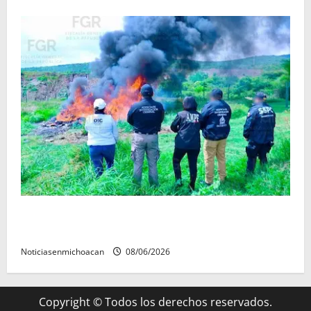
Se destruyeron más de mil objetos relacionados con
delitos federales
Noticiasenmichoacan
08/06/2026
Copyright © Todos los derechos reservados.