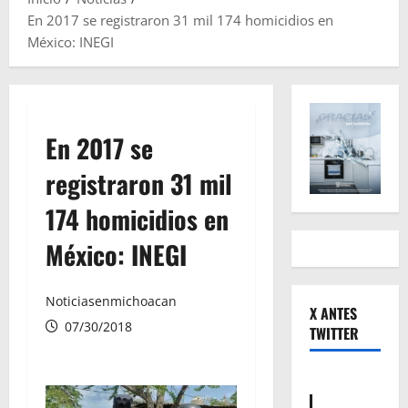
En 2017 se registraron 31 mil 174 homicidios en
México: INEGI
En 2017 se
registraron 31 mil
174 homicidios en
México: INEGI
Noticiasenmichoacan
X ANTES
07/30/2018
TWITTER