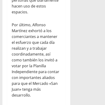
personas que diariamente
hacen uso de estos
espacios.
Por último, Alfonso
Martínez exhortó a los
comerciantes a mantener
el esfuerzo que cada día
realizan y a trabajar
coordinadamente, así
como también los invitó a
votar por la Planilla
Independiente para contar
con importantes aliados
para que el Mercado «San
Juan» tenga más
desarrollo.