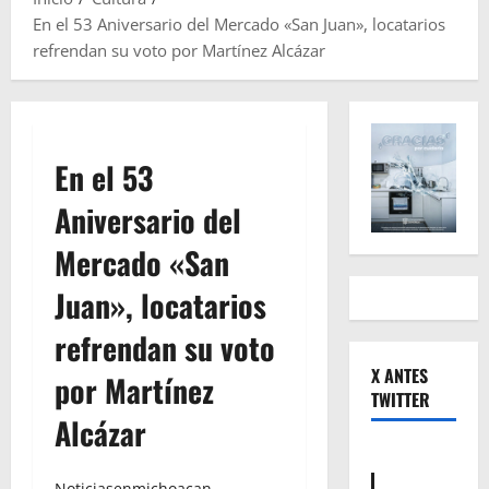
En el 53 Aniversario del Mercado «San Juan», locatarios
refrendan su voto por Martínez Alcázar
En el 53
Aniversario del
Mercado «San
Juan», locatarios
refrendan su voto
X ANTES
por Martínez
TWITTER
Alcázar
Noticiasenmichoacan