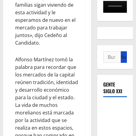
familias sigan viviendo de
esta actividad y le
esperamos de nuevo en el
mercado para trabajar
juntos», dijo Cedeño al
Candidato.
Buscar:
Alfonso Martínez tomó la
palabra para recordar que
los mercados de la capital
reúnen tradición, identidad
GENTE
y desarrollo económico
SIGLO XXI
para la ciudad y el estado.
La vida de muchos
morelianos está marcada
por la actividad que se
realiza en estos espacios,
porque han comprado en