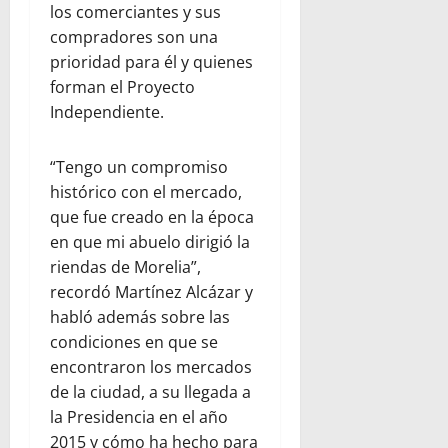
los comerciantes y sus
compradores son una
prioridad para él y quienes
forman el Proyecto
Independiente.
“Tengo un compromiso
histórico con el mercado,
que fue creado en la época
en que mi abuelo dirigió la
riendas de Morelia”,
recordó Martínez Alcázar y
habló además sobre las
condiciones en que se
encontraron los mercados
de la ciudad, a su llegada a
la Presidencia en el año
2015 y cómo ha hecho para