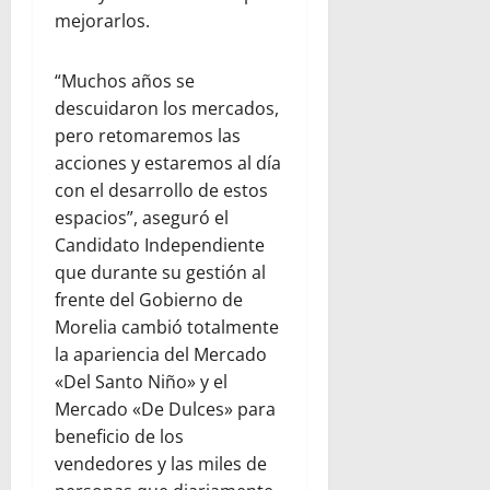
mejorarlos.
“Muchos años se
descuidaron los mercados,
pero retomaremos las
acciones y estaremos al día
con el desarrollo de estos
espacios”, aseguró el
Candidato Independiente
que durante su gestión al
frente del Gobierno de
Morelia cambió totalmente
la apariencia del Mercado
«Del Santo Niño» y el
Mercado «De Dulces» para
beneficio de los
vendedores y las miles de