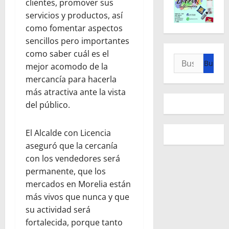
clientes, promover sus
servicios y productos, así
como fomentar aspectos
sencillos pero importantes
como saber cuál es el
Buscar:
mejor acomodo de la
mercancía para hacerla
más atractiva ante la vista
del público.
El Alcalde con Licencia
aseguró que la cercanía
con los vendedores será
permanente, que los
mercados en Morelia están
más vivos que nunca y que
su actividad será
fortalecida, porque tanto