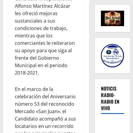
Alfonso Martínez Alcázar
les ofreció mejoras
sustanciales a sus
condiciones de trabajo,
mientras que los
comerciantes le reiteraron
su apoyo para que siga al
frente del Gobierno
Municipal en el periodo
2018-2021.
NOTICIS
En el marco de la
RADIO-
celebración del Aniversario
RADIO EN
número 53 del reconocido
VIVO
Mercado «San Juan», el
Candidato acompañó a sus
locatarios en un recorrido