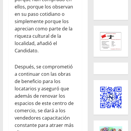
ellos, porque los observan
en su paso cotidiano o
simplemente porque los
aprecian como parte de la
riqueza cultural de la
localidad, añadió el
Candidato.
Después, se comprometió
a continuar con las obras
de beneficio para los
locatarios y aseguró que
además de renovar los
espacios de este centro de
comercio, se dará a los
vendedores capacitación
constante para atraer más