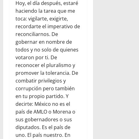
Hoy, el día después, estaré
haciendo la tarea que me
toca: vigilarte, exigirte,
recordarte el imperativo de
reconciliarnos. De
gobernar en nombre de
todos y no solo de quienes
votaron por ti. De
reconocer el pluralismo y
promover la tolerancia. De
combatir privilegios y
corrupción pero también
en tu propio partido. Y
decirte: México no es el
país de AMLO o Morena o
sus gobernadores o sus
diputados. Es el país de
uno. El país nuestro. En