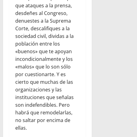
que ataques a la prensa,
desdeñes al Congreso,
denuestes a la Suprema
Corte, descalifiques a la
sociedad civil, dividas a la
población entre los
«buenos» que te apoyan
incondicionalmente y los
«malos» que lo son sólo
por cuestionarte. Y es
cierto que muchas de las
organizaciones y las
instituciones que señalas
son indefendibles. Pero
habrá que remodelarlas,
no saltar por encima de
ellas.