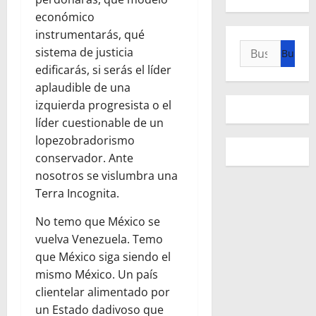
económico
instrumentarás, qué
Buscar:
sistema de justicia
edificarás, si serás el líder
aplaudible de una
izquierda progresista o el
líder cuestionable de un
lopezobradorismo
conservador. Ante
nosotros se vislumbra una
Terra Incognita.
No temo que México se
vuelva Venezuela. Temo
que México siga siendo el
mismo México. Un país
clientelar alimentado por
un Estado dadivoso que