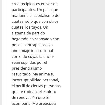
crea recipientes en vez de
participantes. Un país que
mantiene el capitalismo de
cuates, solo que con otros
cuates, los tuyos. Un
sistema de partido
hegemónico renovado con
pocos contrapesos. Un
andamiaje institucional
corroído cuyas falencias
sean suplidas por el
presidencialismo
resucitado. Me anima tu
incorruptibilidad personal,
el perfil de ciertas personas
que te rodean, el espíritu
de renovación que te
acompaña. Me preocupa