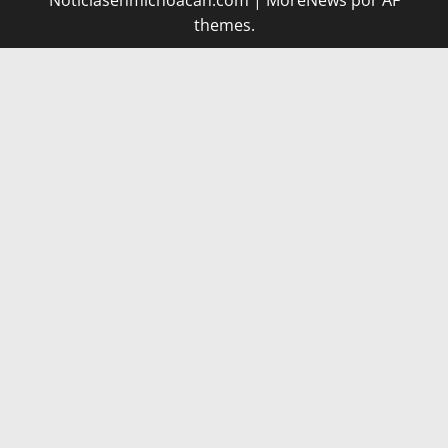
themes.