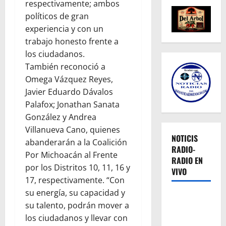
respectivamente; ambos
políticos de gran
experiencia y con un
trabajo honesto frente a
los ciudadanos.
También reconoció a
Omega Vázquez Reyes,
Javier Eduardo Dávalos
Palafox; Jonathan Sanata
González y Andrea
Villanueva Cano, quienes
NOTICIS
abanderarán a la Coalición
RADIO-
Por Michoacán al Frente
RADIO EN
por los Distritos 10, 11, 16 y
VIVO
17, respectivamente. “Con
su energía, su capacidad y
su talento, podrán mover a
los ciudadanos y llevar con