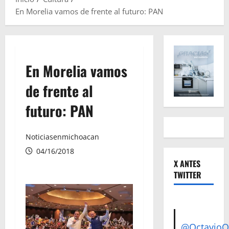
En Morelia vamos de frente al futuro: PAN
En Morelia vamos
de frente al
futuro: PAN
Noticiasenmichoacan
04/16/2018
X ANTES
TWITTER
@Octavio