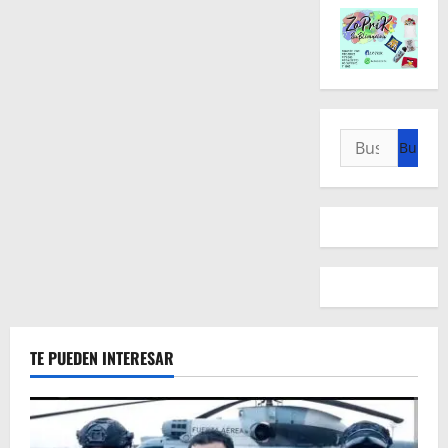
Buscar:
TE PUEDEN INTERESAR