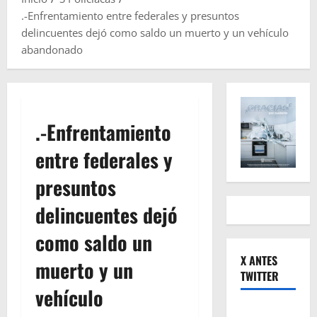
.-Enfrentamiento entre federales y presuntos
delincuentes dejó como saldo un muerto y un vehículo
abandonado
.-Enfrentamiento
entre federales y
presuntos
delincuentes dejó
como saldo un
X ANTES
muerto y un
TWITTER
vehículo