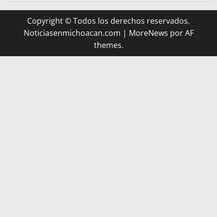
Copyright © Todos los derechos reservados.
Noticiasenmichoacan.com
|
MoreNews
por AF
themes.