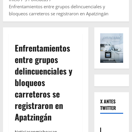
Enfrentamientos entre grupos delincuenciales y
bloqueos carreteros se registraron en Apatzingán
Enfrentamientos
entre grupos
delincuenciales y
bloqueos
carreteros se
X ANTES
registraron en
TWITTER
Apatzingán
Noticiasenmichoacan