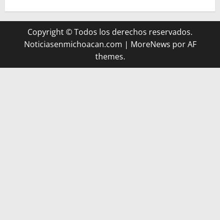
Copyright © Todos los derechos reservados.
Noticiasenmichoacan.com
|
MoreNews
por AF
themes.