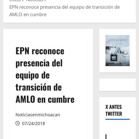
EPN reconoce presencia del equipo de transición de
AMLO en cumbre
EPN reconoce
presencia del
equipo de
transición de
AMLO en cumbre
X ANTES
TWITTER
Noticiasenmichoacan
07/24/2018