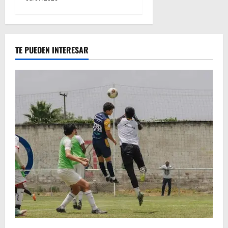
TE PUEDEN INTERESAR