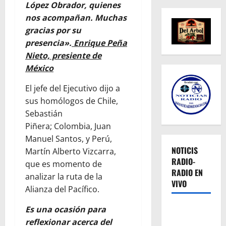
López Obrador, quienes
nos acompañan. Muchas
gracias por su
presencia».
Enrique Peña
Nieto, presiente de
México
El jefe del Ejecutivo dijo a
sus homólogos de Chile,
Sebastián
Piñera; Colombia, Juan
Manuel Santos, y Perú,
NOTICIS
Martín Alberto Vizcarra,
RADIO-
que es momento de
RADIO EN
analizar la ruta de la
VIVO
Alianza del Pacífico.
Es una ocasión para
reflexionar acerca del