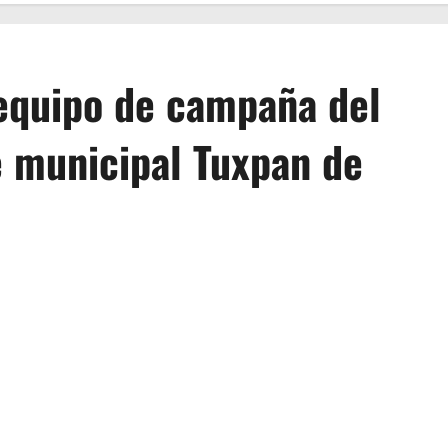
 equipo de campaña del
e municipal Tuxpan de