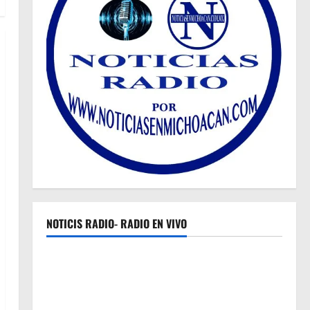
NOTICIS RADIO- RADIO EN VIVO