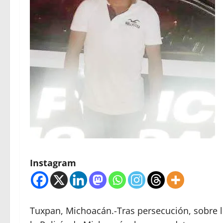
Instagram
Tuxpan, Michoacán.-Tras persecución, sobre l