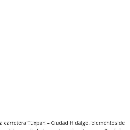
a carretera Tuxpan – Ciudad Hidalgo, elementos de