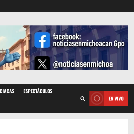
ICIACAS
ESPECTÁCULOS
EN VIVO