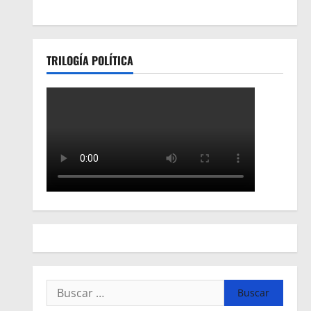
TRILOGÍA POLÍTICA
Buscar: