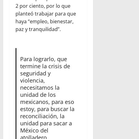
2 por ciento, por lo que
planteó trabajar para que
haya “empleo, bienestar,
paz y tranquilidad”.
Para lograrlo, que
termine la crisis de
seguridad y
violencia,
necesitamos la
unidad de los
mexicanos, para eso
estoy, para buscar la
reconciliación, la
unidad para sacar a
México del
atolladero.