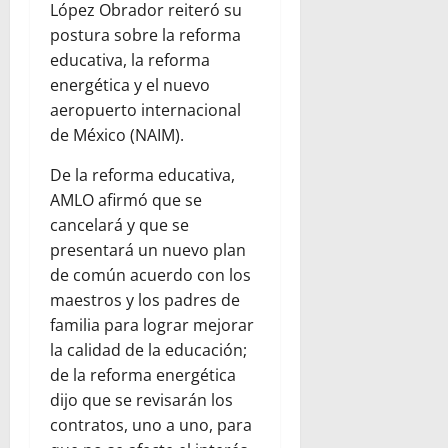
López Obrador reiteró su
postura sobre la reforma
educativa, la reforma
energética y el nuevo
aeropuerto internacional
de México (NAIM).
De la reforma educativa,
AMLO afirmó que se
cancelará y que se
presentará un nuevo plan
de común acuerdo con los
maestros y los padres de
familia para lograr mejorar
la calidad de la educación;
de la reforma energética
dijo que se revisarán los
contratos, uno a uno, para