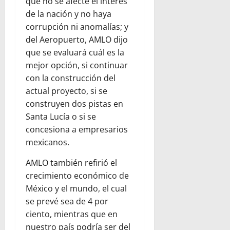
que no se afecte el interés
de la nación y no haya
corrupción ni anomalías; y
del Aeropuerto, AMLO dijo
que se evaluará cuál es la
mejor opción, si continuar
con la construcción del
actual proyecto, si se
construyen dos pistas en
Santa Lucía o si se
concesiona a empresarios
mexicanos.
AMLO también refirió el
crecimiento económico de
México y el mundo, el cual
se prevé sea de 4 por
ciento, mientras que en
nuestro país podría ser del