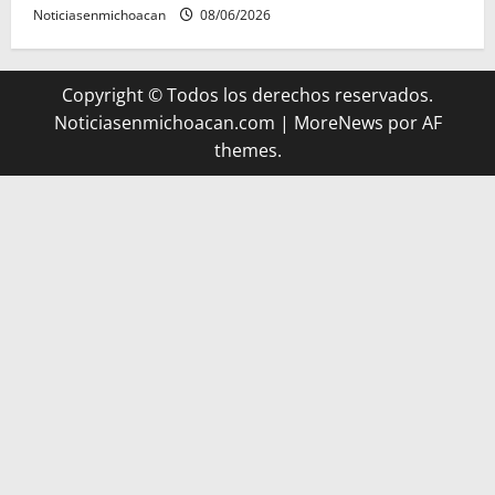
Noticiasenmichoacan
08/06/2026
Copyright © Todos los derechos reservados.
Noticiasenmichoacan.com
|
MoreNews
por AF
themes.