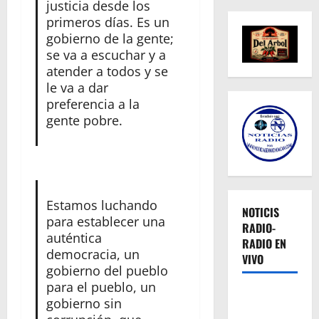
justicia desde los
primeros días. Es un
gobierno de la gente;
se va a escuchar y a
atender a todos y se
le va a dar
preferencia a la
gente pobre.
Estamos luchando
NOTICIS
para establecer una
RADIO-
auténtica
RADIO EN
democracia, un
VIVO
gobierno del pueblo
para el pueblo, un
gobierno sin