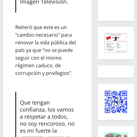
Imagen Televisión.
Reiteró que este es un
“cambio necesario” para
renovar la vida pública del
país ya que “no se puede
seguir con el mismo
régimen caduco, de
corrupción y privilegios”.
Que tengan
confianza, los vamos
a respetar a todos,
no soy rencoroso, no
es mi fuerte la