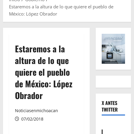
Estaremos a la altura de lo que quiere el pueblo de
México: López Obrador
Estaremos a la
altura de lo que
quiere el pueblo
de México: López
Obrador
X ANTES
TWITTER
Noticiasenmichoacan
07/02/2018