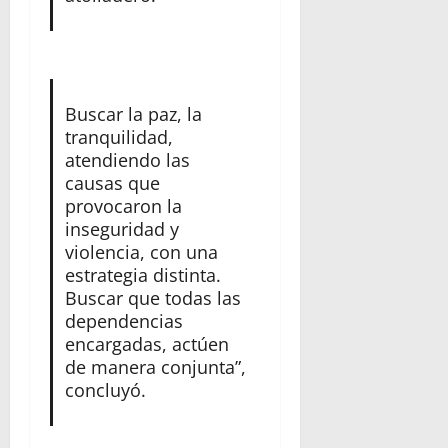
Buscar la paz, la
tranquilidad,
atendiendo las
causas que
provocaron la
inseguridad y
violencia, con una
estrategia distinta.
Buscar que todas las
dependencias
encargadas, actúen
de manera conjunta”,
concluyó.