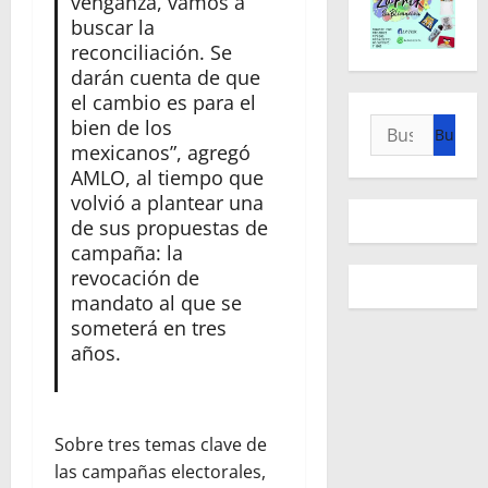
venganza, vamos a
buscar la
reconciliación. Se
darán cuenta de que
el cambio es para el
bien de los
Buscar:
mexicanos”, agregó
AMLO, al tiempo que
volvió a plantear una
de sus propuestas de
campaña: la
revocación de
mandato al que se
someterá en tres
años.
Sobre tres temas clave de
las campañas electorales,