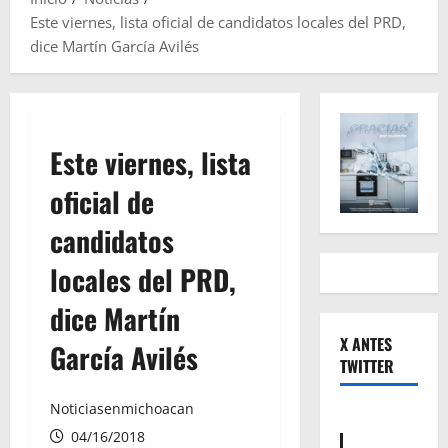
Este viernes, lista oficial de candidatos locales del PRD,
dice Martín García Avilés
Este viernes, lista
oficial de
candidatos
locales del PRD,
dice Martín
X ANTES
García Avilés
TWITTER
Noticiasenmichoacan
04/16/2018