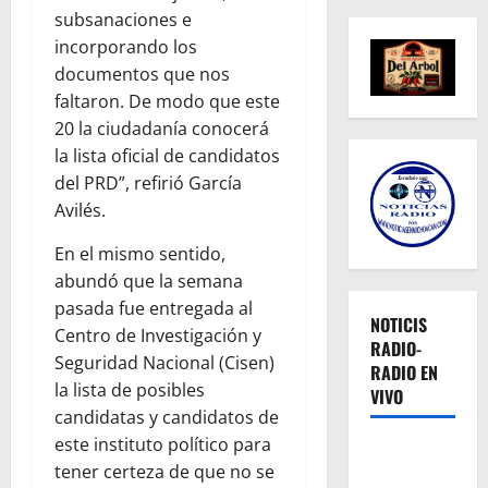
subsanaciones e
incorporando los
documentos que nos
faltaron. De modo que este
20 la ciudadanía conocerá
la lista oficial de candidatos
del PRD”, refirió García
Avilés.
En el mismo sentido,
abundó que la semana
pasada fue entregada al
NOTICIS
Centro de Investigación y
RADIO-
Seguridad Nacional (Cisen)
RADIO EN
la lista de posibles
VIVO
candidatas y candidatos de
este instituto político para
tener certeza de que no se