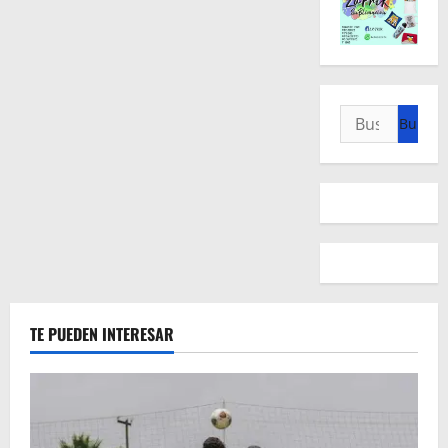
Buscar:
TE PUEDEN INTERESAR