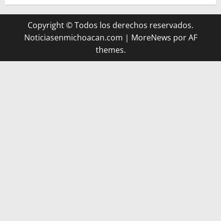
Copyright © Todos los derechos reservados.
Noticiasenmichoacan.com
|
MoreNews
por AF
themes.