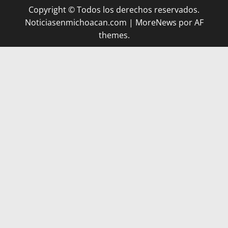
Copyright © Todos los derechos reservados.
Noticiasenmichoacan.com
|
MoreNews
por AF
themes.