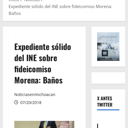
Expediente sólido del INE sobre fideicomiso Morena:
Baños
Expediente sólido
del INE sobre
fideicomiso
Morena: Baños
Noticiasenmichoacan
X ANTES
07/20/2018
TWITTER