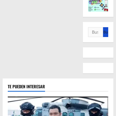
Buscar:
TE PUEDEN INTERESAR