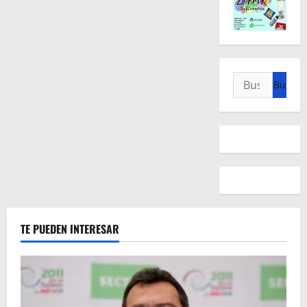
Buscar:
TE PUEDEN INTERESAR