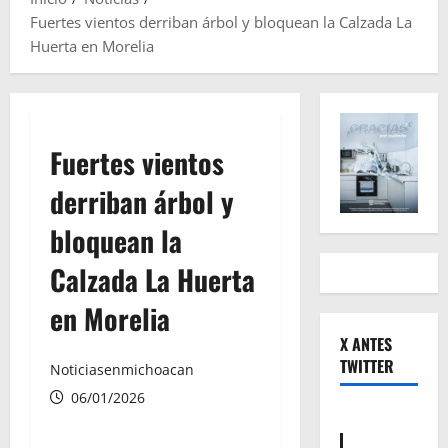
Fuertes vientos derriban árbol y bloquean la Calzada La
Huerta en Morelia
Fuertes vientos
derriban árbol y
bloquean la
Calzada La Huerta
en Morelia
X ANTES
TWITTER
Noticiasenmichoacan
06/01/2026