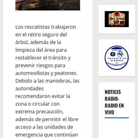
Los rescatistas trabajaron
en el retiro seguro del
árbol, además de la
limpieza del área para
restablecer el tránsito y
prevenir riesgos para
automovilistas y peatones.
Debido a las maniobras, las
autoridades
NOTICIS
recomendaron evitar la
RADIO-
zona o circular con
RADIO EN
extrema precaución,
VIVO
además de permitir el libre
acceso a las unidades de
emergencia que continúan