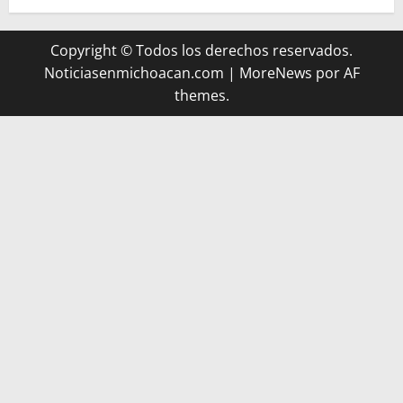
Copyright © Todos los derechos reservados.
Noticiasenmichoacan.com
|
MoreNews
por AF
themes.