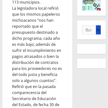
113 municipios.
La legisladora local refirió
que los mismos papeleros
michoacanos “nos han
reportado que el
Buscar:
presupuesto destinado a
dicho programa, cada año
es más bajo; además de
sufrir el incumplimiento en
pagos atrasados o bien la
distribución de contratos
para los proveedores no es
del todo justa y beneficia
solo a algunos cuantos”.
Refirió que en la pasada
comparecencia del
Secretario de Educación
del Estado, de fecha 30 de