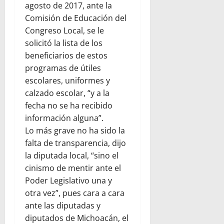
agosto de 2017, ante la
Comisión de Educación del
Congreso Local, se le
solicitó la lista de los
beneficiarios de estos
programas de útiles
escolares, uniformes y
calzado escolar, “y a la
fecha no se ha recibido
información alguna”.
Lo más grave no ha sido la
falta de transparencia, dijo
la diputada local, “sino el
cinismo de mentir ante el
Poder Legislativo una y
otra vez”, pues cara a cara
ante las diputadas y
diputados de Michoacán, el