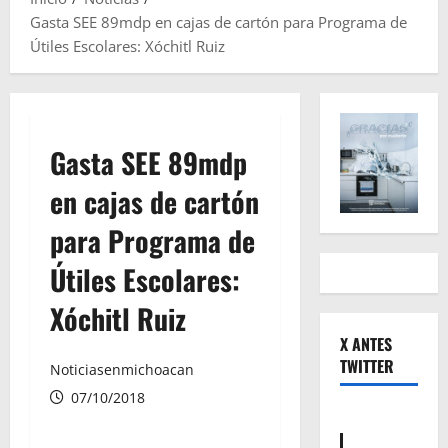
Gasta SEE 89mdp en cajas de cartón para Programa de
Útiles Escolares: Xóchitl Ruiz
Gasta SEE 89mdp
en cajas de cartón
para Programa de
Útiles Escolares:
Xóchitl Ruiz
X ANTES
TWITTER
Noticiasenmichoacan
07/10/2018