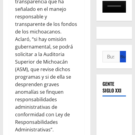
transparencia que ha
señalado en el manejo
responsable y
transparente de los fondos
de los michoacanos.
Aclaró, “si hay omisión
gubernamental, se podrá
solicitar a la Auditoria
Buscar:
Superior de Michoacán
(ASM), que revise dichos
programas y si de ella se
GENTE
desprenden graves
SIGLO XXI
anomalías se finquen
responsabilidades
administrativas de
conformidad con Ley de
Responsabilidades
Administrativas”.