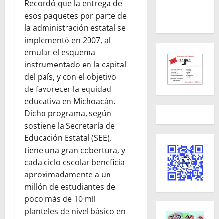
Recordó que la entrega de
esos paquetes por parte de
la administración estatal se
implementó en 2007, al
emular el esquema
instrumentado en la capital
del país, y con el objetivo
de favorecer la equidad
educativa en Michoacán.
Dicho programa, según
sostiene la Secretaría de
Educación Estatal (SEE),
tiene una gran cobertura, y
cada ciclo escolar beneficia
aproximadamente a un
millón de estudiantes de
poco más de 10 mil
planteles de nivel básico en