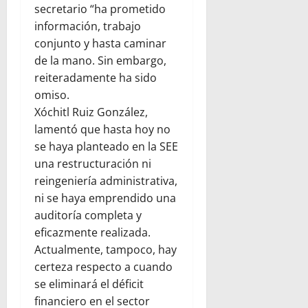
secretario “ha prometido
información, trabajo
conjunto y hasta caminar
de la mano. Sin embargo,
reiteradamente ha sido
omiso.
Xóchitl Ruiz González,
lamentó que hasta hoy no
se haya planteado en la SEE
una restructuración ni
reingeniería administrativa,
ni se haya emprendido una
auditoría completa y
eficazmente realizada.
Actualmente, tampoco, hay
certeza respecto a cuando
se eliminará el déficit
financiero en el sector