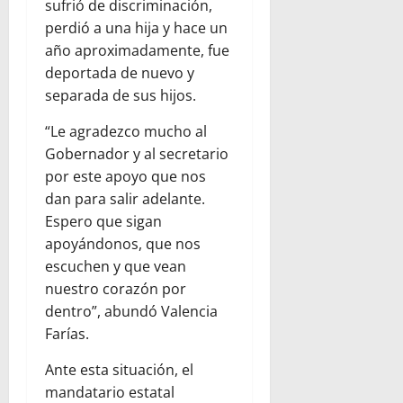
sufrió de discriminación,
perdió a una hija y hace un
año aproximadamente, fue
deportada de nuevo y
separada de sus hijos.
“Le agradezco mucho al
Gobernador y al secretario
por este apoyo que nos
dan para salir adelante.
Espero que sigan
apoyándonos, que nos
escuchen y que vean
nuestro corazón por
dentro”, abundó Valencia
Farías.
Ante esta situación, el
mandatario estatal