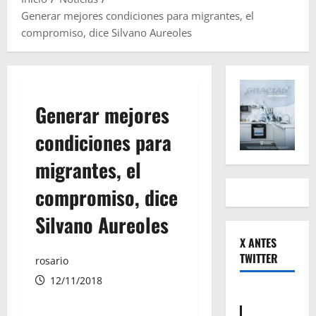
Generar mejores condiciones para migrantes, el
compromiso, dice Silvano Aureoles
Generar mejores
condiciones para
migrantes, el
compromiso, dice
Silvano Aureoles
X ANTES
TWITTER
rosario
12/11/2018