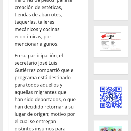
millones de pesos, para la
creación de estéticas,
tiendas de abarrotes,
taquerías, talleres
mecánicos y cocinas
económicas, por
mencionar algunos.
En su participación, el
secretario José Luis
Gutiérrez compartió que el
programa está destinado
para todos aquellos y
aquellas migrantes que
han sido deportados, o que
han decidido retornar a su
lugar de origen; motivo por
el cual se entregan
distintos insumos para