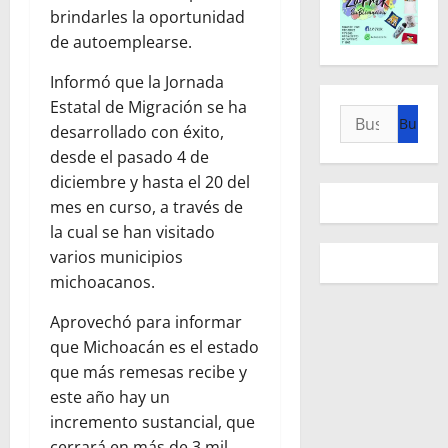
brindarles la oportunidad
de autoemplearse.
Informó que la Jornada
Estatal de Migración se ha
Buscar:
desarrollado con éxito,
desde el pasado 4 de
diciembre y hasta el 20 del
mes en curso, a través de
la cual se han visitado
varios municipios
michoacanos.
Aprovechó para informar
que Michoacán es el estado
que más remesas recibe y
este año hay un
incremento sustancial, que
cerrará en más de 3 mil