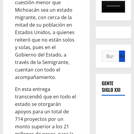
cuestión menor que
Michoacán sea un estado
migrante, con cerca de la
mitad de su población en
Estados Unidos, a quienes
reiteró que no están solos
y solas, pues en el
Buscar:
Gobierno del Estado, a
través de la Semigrante,
cuentan con todo el
acompañamiento.
GENTE
En esta entrega
SIGLO XXI
transcendió que en todo el
estado se otorgarán
apoyos para un total de
714 proyectos por un
monto superior a los 21