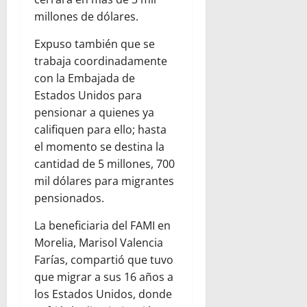
millones de dólares.
Expuso también que se
trabaja coordinadamente
con la Embajada de
Estados Unidos para
pensionar a quienes ya
califiquen para ello; hasta
el momento se destina la
cantidad de 5 millones, 700
mil dólares para migrantes
pensionados.
La beneficiaria del FAMI en
Morelia, Marisol Valencia
Farías, compartió que tuvo
que migrar a sus 16 años a
los Estados Unidos, donde