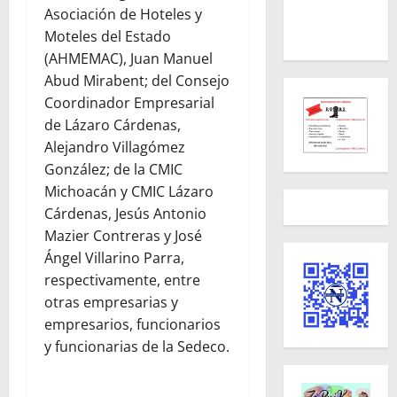
Asociación de Hoteles y
Moteles del Estado
(AHMEMAC), Juan Manuel
Abud Mirabent; del Consejo
Coordinador Empresarial
de Lázaro Cárdenas,
Alejandro Villagómez
González; de la CMIC
Michoacán y CMIC Lázaro
Cárdenas, Jesús Antonio
Mazier Contreras y José
Ángel Villarino Parra,
respectivamente, entre
otras empresarias y
empresarios, funcionarios
y funcionarias de la Sedeco.