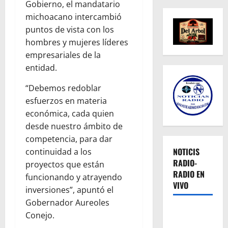
Gobierno, el mandatario
michoacano intercambió
puntos de vista con los
hombres y mujeres líderes
empresariales de la
entidad.
“Debemos redoblar
esfuerzos en materia
económica, cada quien
desde nuestro ámbito de
competencia, para dar
NOTICIS
continuidad a los
RADIO-
proyectos que están
RADIO EN
funcionando y atrayendo
VIVO
inversiones”, apuntó el
Gobernador Aureoles
Conejo.