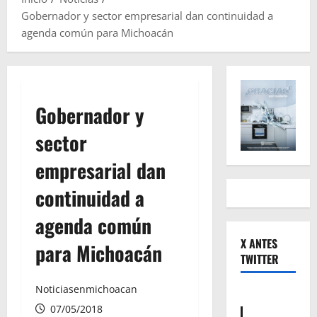
Gobernador y sector empresarial dan continuidad a
agenda común para Michoacán
Gobernador y
sector
empresarial dan
continuidad a
agenda común
X ANTES
para Michoacán
TWITTER
Noticiasenmichoacan
07/05/2018