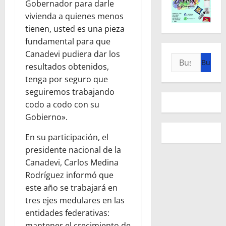
Gobernador para darle
vivienda a quienes menos
tienen, usted es una pieza
fundamental para que
Canadevi pudiera dar los
Buscar:
resultados obtenidos,
tenga por seguro que
seguiremos trabajando
codo a codo con su
Gobierno».
En su participación, el
presidente nacional de la
Canadevi, Carlos Medina
Rodríguez informó que
este año se trabajará en
tres ejes medulares en las
entidades federativas:
mantener el crecimiento de