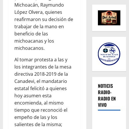
Michoacán, Raymundo
López Olvera, quienes
reafirmaron su decisión de
trabajar de la mano en
beneficio de las
michoacanas y los
michoacanos.
Al tomar protesta a las y
los integrantes de la mesa
directiva 2018-2019 de la
Canadevi, el mandatario
NOTICIS
estatal felicitó a quienes
RADIO-
hoy asumen esta
RADIO EN
encomienda, al mismo
VIVO
tiempo que reconoció el
empeño de las y los
salientes de la misma;