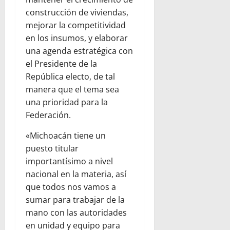
construcción de viviendas,
mejorar la competitividad
en los insumos, y elaborar
una agenda estratégica con
el Presidente de la
República electo, de tal
manera que el tema sea
una prioridad para la
Federación.
«Michoacán tiene un
puesto titular
importantísimo a nivel
nacional en la materia, así
que todos nos vamos a
sumar para trabajar de la
mano con las autoridades
en unidad y equipo para