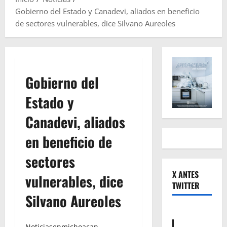
Gobierno del Estado y Canadevi, aliados en beneficio
de sectores vulnerables, dice Silvano Aureoles
Gobierno del
Estado y
Canadevi, aliados
en beneficio de
sectores
X ANTES
vulnerables, dice
TWITTER
Silvano Aureoles
Noticiasenmichoacan