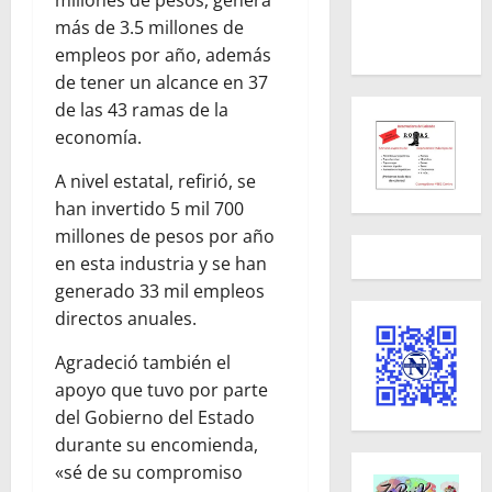
más de 3.5 millones de
empleos por año, además
de tener un alcance en 37
de las 43 ramas de la
economía.
A nivel estatal, refirió, se
han invertido 5 mil 700
millones de pesos por año
en esta industria y se han
generado 33 mil empleos
directos anuales.
Agradeció también el
apoyo que tuvo por parte
del Gobierno del Estado
durante su encomienda,
«sé de su compromiso