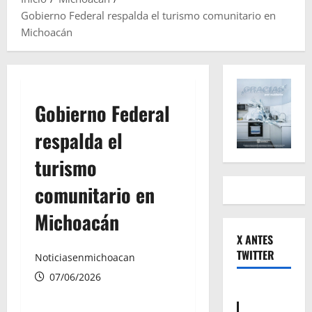
Gobierno Federal respalda el turismo comunitario en
Michoacán
Gobierno Federal
respalda el
turismo
comunitario en
Michoacán
X ANTES
TWITTER
Noticiasenmichoacan
07/06/2026