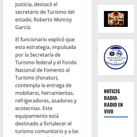
Justicia, destacó el
secretario de Turismo del
estado, Roberto Monroy
García.
El funcionario explicó que
esta estrategia, impulsada
por la Secretaría de
Turismo federal y el Fondo
Nacional de Fomento al
Turismo (Fonatur),
contempla la entrega de
NOTICIS
mobiliario, herramientas,
RADIO-
refrigeradores, asadores y
RADIO EN
ecotecnias. Este
VIVO
equipamiento está
destinado a fortalecer el
turismo comunitario y a las