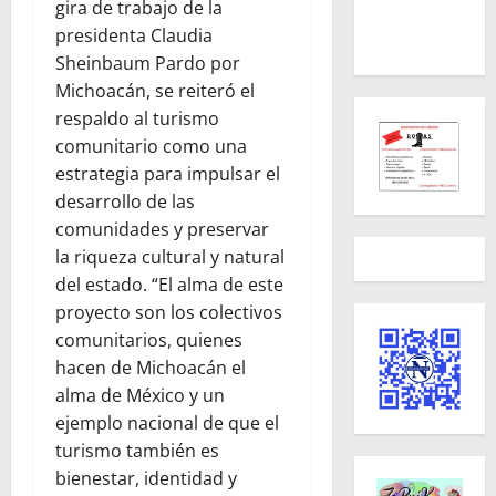
gira de trabajo de la
presidenta Claudia
Sheinbaum Pardo por
Michoacán, se reiteró el
respaldo al turismo
comunitario como una
estrategia para impulsar el
desarrollo de las
comunidades y preservar
la riqueza cultural y natural
del estado. “El alma de este
proyecto son los colectivos
comunitarios, quienes
hacen de Michoacán el
alma de México y un
ejemplo nacional de que el
turismo también es
bienestar, identidad y