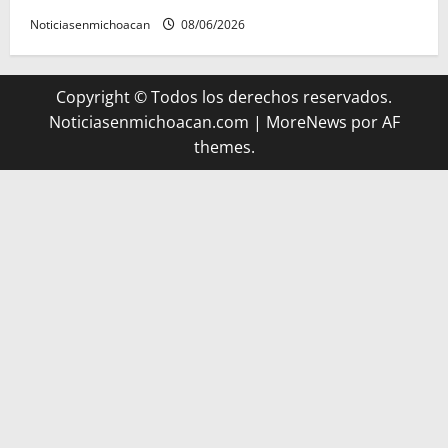
Noticiasenmichoacan
08/06/2026
Copyright © Todos los derechos reservados.
Noticiasenmichoacan.com
|
MoreNews
por AF
themes.