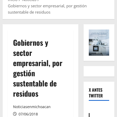
Gobiernos y sector empresarial, por gestión
sustentable de residuos
Gobiernos y
sector
empresarial, por
gestión
sustentable de
X ANTES
residuos
TWITTER
Noticiasenmichoacan
07/06/2018