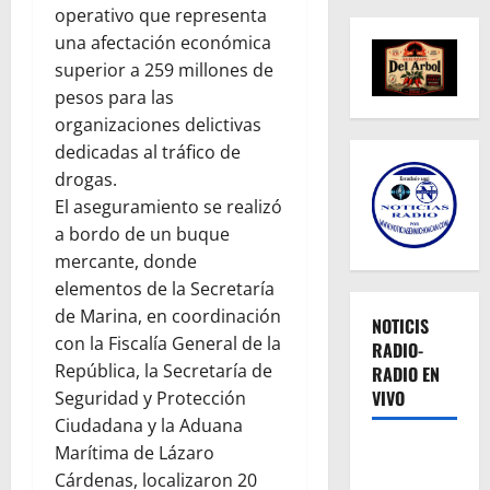
operativo que representa
una afectación económica
superior a 259 millones de
pesos para las
organizaciones delictivas
dedicadas al tráfico de
drogas.
El aseguramiento se realizó
a bordo de un buque
mercante, donde
elementos de la Secretaría
de Marina, en coordinación
NOTICIS
con la Fiscalía General de la
RADIO-
República, la Secretaría de
RADIO EN
VIVO
Seguridad y Protección
Ciudadana y la Aduana
Marítima de Lázaro
Cárdenas, localizaron 20