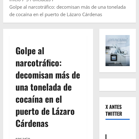
Golpe al narcotráfico: decomisan más de una tonelada
de cocaína en el puerto de Lázaro Cárdenas
Golpe al
narcotráfico:
decomisan más de
una tonelada de
cocaína en el
X ANTES
puerto de Lázaro
TWITTER
Cárdenas
rosario