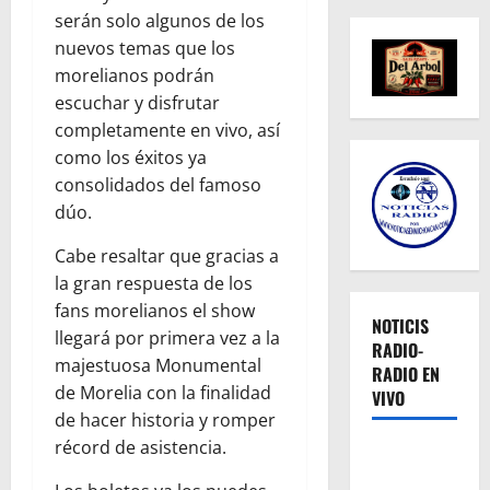
serán solo algunos de los
nuevos temas que los
morelianos podrán
escuchar y disfrutar
completamente en vivo, así
como los éxitos ya
consolidados del famoso
dúo.
Cabe resaltar que gracias a
la gran respuesta de los
fans morelianos el show
NOTICIS
llegará por primera vez a la
RADIO-
majestuosa Monumental
RADIO EN
de Morelia con la finalidad
VIVO
de hacer historia y romper
récord de asistencia.