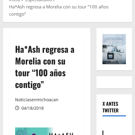
Ha*Ash regresa a Morelia con su tour “100 años
contigo”
Ha*Ash regresa a
Morelia con su
tour “100 años
contigo”
Noticiasenmichoacan
X ANTES
04/18/2018
TWITTER