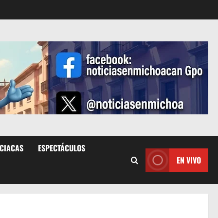
ICIACAS
ESPECTÁCULOS
EN VIVO