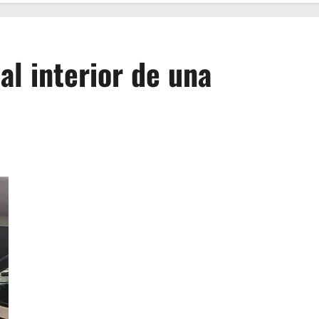
l interior de una