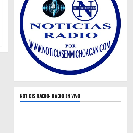
NOTICIS RADIO- RADIO EN VIVO