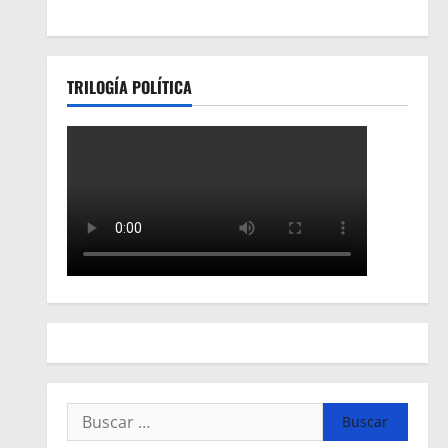
TRILOGÍA POLÍTICA
Buscar: