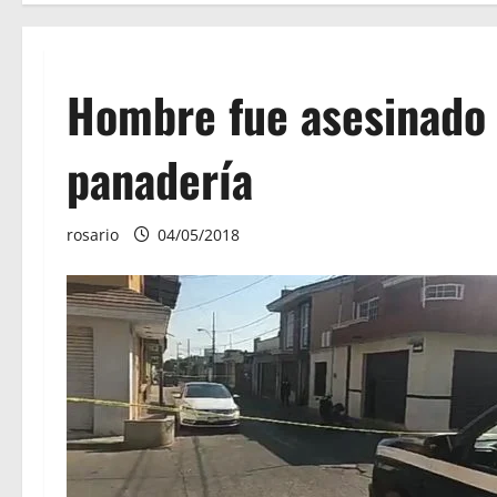
Hombre fue asesinado a
panadería
rosario
04/05/2018