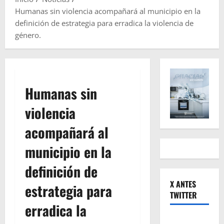
Humanas sin violencia acompañará al municipio en la
definición de estrategia para erradica la violencia de
género.
Humanas sin
violencia
acompañará al
municipio en la
definición de
X ANTES
estrategia para
TWITTER
erradica la