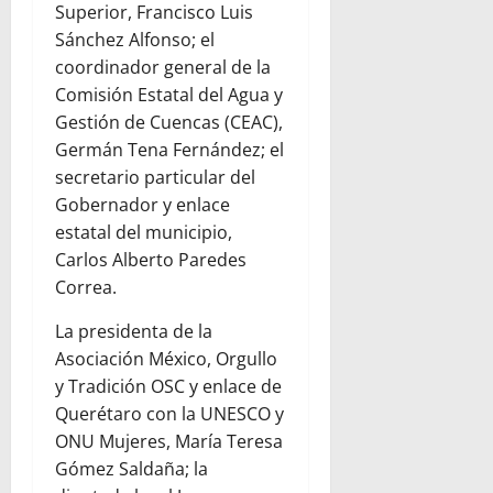
Superior, Francisco Luis
Sánchez Alfonso; el
coordinador general de la
Comisión Estatal del Agua y
Gestión de Cuencas (CEAC),
Germán Tena Fernández; el
secretario particular del
Gobernador y enlace
estatal del municipio,
Carlos Alberto Paredes
Correa.
La presidenta de la
Asociación México, Orgullo
y Tradición OSC y enlace de
Querétaro con la UNESCO y
ONU Mujeres, María Teresa
Gómez Saldaña; la