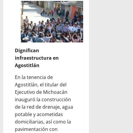
Dignifican
infraestructura en
Agostitlán
En la tenencia de
Agostitlán, el titular del
Ejecutivo de Michoacán
inauguró la construcción
de la red de drenaje, agua
potable y acometidas
domiciliarias, así como la
pavimentación con