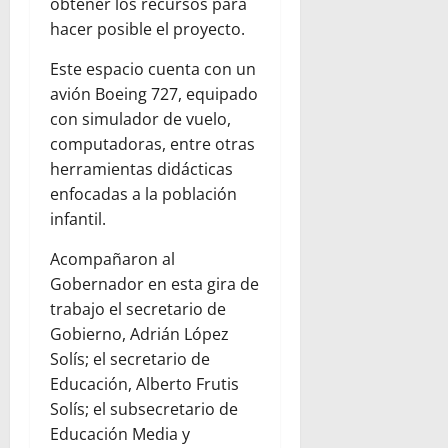
obtener los recursos para
hacer posible el proyecto.
Este espacio cuenta con un
avión Boeing 727, equipado
con simulador de vuelo,
computadoras, entre otras
herramientas didácticas
enfocadas a la población
infantil.
Acompañaron al
Gobernador en esta gira de
trabajo el secretario de
Gobierno, Adrián López
Solís; el secretario de
Educación, Alberto Frutis
Solís; el subsecretario de
Educación Media y