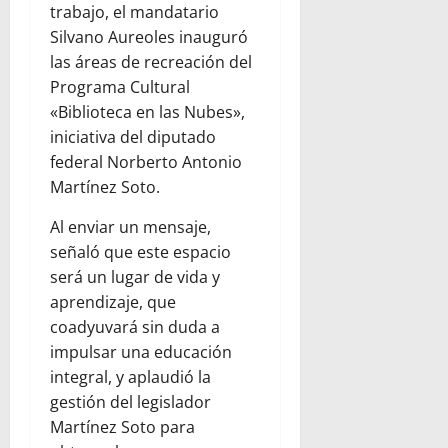
trabajo, el mandatario
Silvano Aureoles inauguró
las áreas de recreación del
Programa Cultural
«Biblioteca en las Nubes»,
iniciativa del diputado
federal Norberto Antonio
Martínez Soto.
Al enviar un mensaje,
señaló que este espacio
será un lugar de vida y
aprendizaje, que
coadyuvará sin duda a
impulsar una educación
integral, y aplaudió la
gestión del legislador
Martínez Soto para