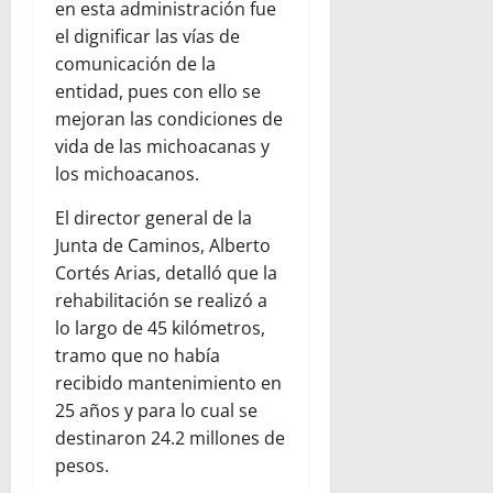
en esta administración fue
el dignificar las vías de
comunicación de la
entidad, pues con ello se
mejoran las condiciones de
vida de las michoacanas y
los michoacanos.
El director general de la
Junta de Caminos, Alberto
Cortés Arias, detalló que la
rehabilitación se realizó a
lo largo de 45 kilómetros,
tramo que no había
recibido mantenimiento en
25 años y para lo cual se
destinaron 24.2 millones de
pesos.