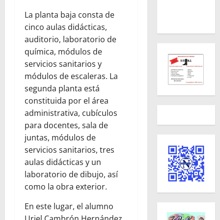
La planta baja consta de
cinco aulas didácticas,
auditorio, laboratorio de
química, módulos de
servicios sanitarios y
módulos de escaleras. La
segunda planta está
constituida por el área
administrativa, cubículos
para docentes, sala de
juntas, módulos de
servicios sanitarios, tres
aulas didácticas y un
laboratorio de dibujo, así
como la obra exterior.
En este lugar, el alumno
Uriel Cambrón Hernández