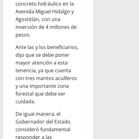
concreto hidráulico en la
Avenida Miguel Hidalgo y
Agostitlán, con una
inversión de 4 millones de
pesos.
Ante las y los beneficiarios,
dijo que se debe poner
mayor atención a esta
tenencia, ya que cuenta
con tres mantos acuíferos
y una importante zona
forestal que debe ser
cuidada.
De igual manera, el
Gobernador del Estado
consideró fundamental
responder a las