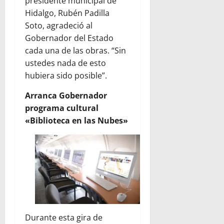
presidente municipal de
Hidalgo, Rubén Padilla
Soto, agradeció al
Gobernador del Estado
cada una de las obras. “Sin
ustedes nada de esto
hubiera sido posible”.
Arranca Gobernador
programa cultural
«Biblioteca en las Nubes»
Durante esta gira de