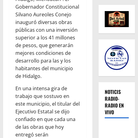
Gobernador Constitucional
Silvano Aureoles Conejo
inauguró diversas obras
públicas con una inversión
superior a los 41 millones
de pesos, que generarán
mejores condiciones de
desarrollo para las y los
habitantes del municipio
de Hidalgo.
En una intensa gira de
NOTICIS
trabajo que sostuvo en
RADIO-
este municipio, el titular del
RADIO EN
Ejecutivo Estatal se dijo
VIVO
confiado en que cada una
de las obras que hoy
entregó serán