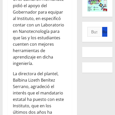
pidió el apoyo del
Gobernador para equipar
al Instituto, en especificó
contar con un Laboratorio
Buscar:
en Nanotecnología para
que las y los estudiantes
cuenten con mejores
herramientas de
aprendizaje en dicha
ingeniería.
La directora del plantel,
Balbina Lizeth Benítez
Serrano, agradeció el
interés que el mandatario
estatal ha puesto con este
Instituto, que en los
últimos dos años ha