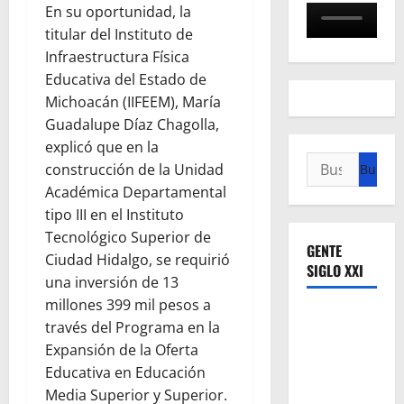
En su oportunidad, la
titular del Instituto de
Infraestructura Física
Educativa del Estado de
Michoacán (IIFEEM), María
Guadalupe Díaz Chagolla,
explicó que en la
Buscar:
construcción de la Unidad
Académica Departamental
tipo III en el Instituto
Tecnológico Superior de
GENTE
Ciudad Hidalgo, se requirió
SIGLO XXI
una inversión de 13
millones 399 mil pesos a
través del Programa en la
Expansión de la Oferta
Educativa en Educación
Media Superior y Superior.