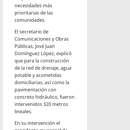
necesidades más
prioritarias de las
comunidades.
El secretario de
Comunicaciones y Obras
Públicas, José Juan
Domínguez López, explicó
que para la construcción
de la red de drenaje, agua
potable y acometidas
domiciliarias, así como la
pavimentación con
concreto hidráulico, fueron
intervenidos 320 metros
lineales.
En su intervención el