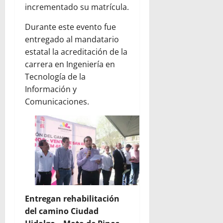
incrementado su matrícula.
Durante este evento fue
entregado al mandatario
estatal la acreditación de la
carrera en Ingeniería en
Tecnología de la
Información y
Comunicaciones.
Entregan rehabilitación
del camino Ciudad