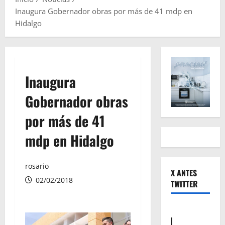
Inaugura Gobernador obras por más de 41 mdp en
Hidalgo
Inaugura
Gobernador obras
por más de 41
mdp en Hidalgo
rosario
X ANTES
02/02/2018
TWITTER