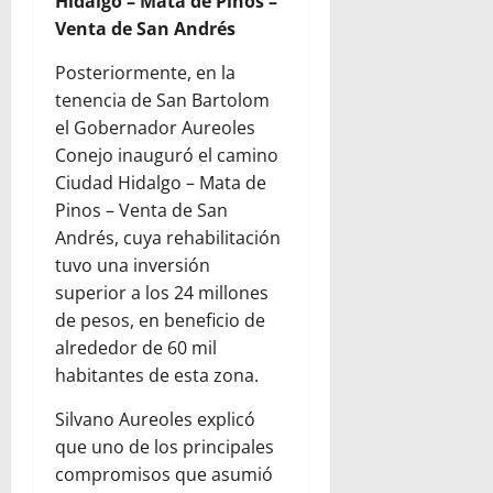
Hidalgo – Mata de Pinos –
Venta de San Andrés
Posteriormente, en la
tenencia de San Bartolom
el Gobernador Aureoles
Conejo inauguró el camino
Ciudad Hidalgo – Mata de
Pinos – Venta de San
Andrés, cuya rehabilitación
tuvo una inversión
superior a los 24 millones
de pesos, en beneficio de
alrededor de 60 mil
habitantes de esta zona.
Silvano Aureoles explicó
que uno de los principales
compromisos que asumió