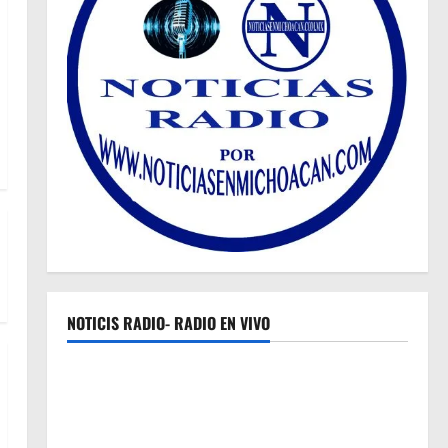
NOTICIS RADIO- RADIO EN VIVO