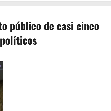
to público de casi cinco
políticos