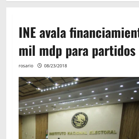
INE avala financiamien
mil mdp para partidos 
rosario
08/23/2018