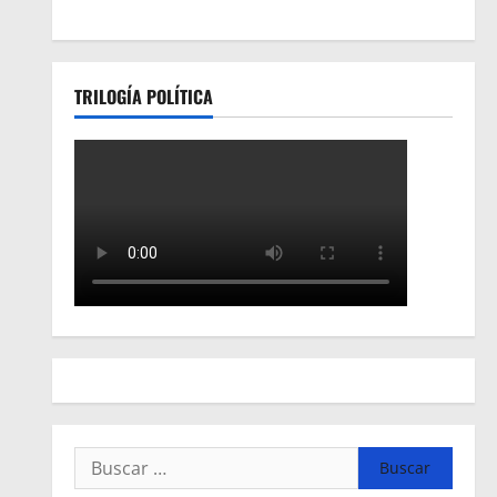
TRILOGÍA POLÍTICA
Buscar: