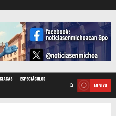
ICIACAS
ESPECTÁCULOS
EN VIVO