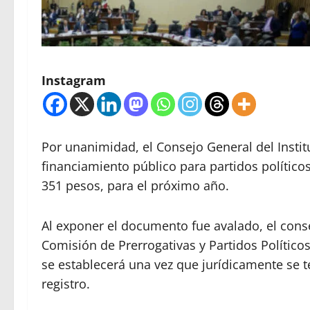
Instagram
Por unanimidad, el Consejo General del Institu
financiamiento público para partidos político
351 pesos, para el próximo año.
Al exponer el documento fue avalado, el cons
Comisión de Prerrogativas y Partidos Político
se establecerá una vez que jurídicamente se t
registro.