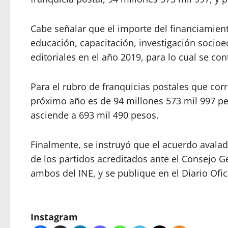
Cabe señalar que el importe del financiamien
educación, capacitación, investigación socioe
editoriales en el año 2019, para lo cual se c
Para el rubro de franquicias postales que cor
próximo año es de 94 millones 573 mil 997 pes
asciende a 693 mil 490 pesos.
Finalmente, se instruyó que el acuerdo avalad
de los partidos acreditados ante el Consejo G
ambos del INE, y se publique en el Diario Ofic
Instagram