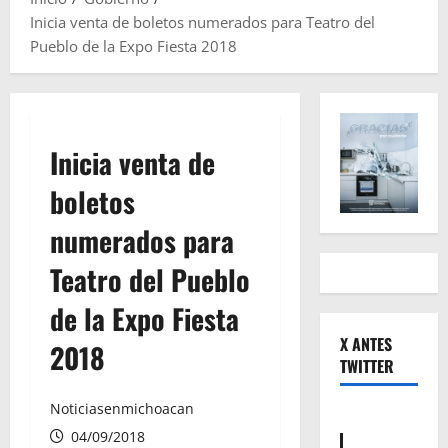
Inicia venta de boletos numerados para Teatro del
Pueblo de la Expo Fiesta 2018
Inicia venta de
boletos
numerados para
Teatro del Pueblo
de la Expo Fiesta
X ANTES
2018
TWITTER
Noticiasenmichoacan
04/09/2018