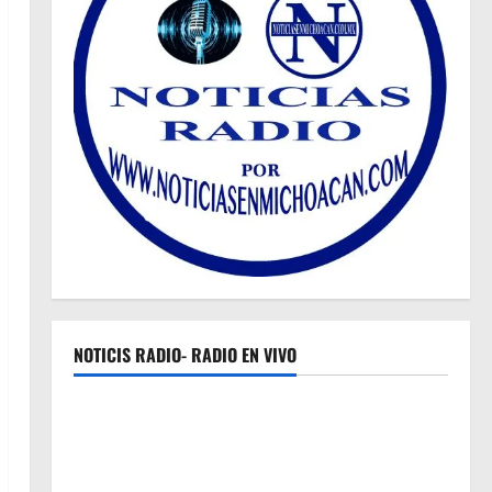
NOTICIS RADIO- RADIO EN VIVO