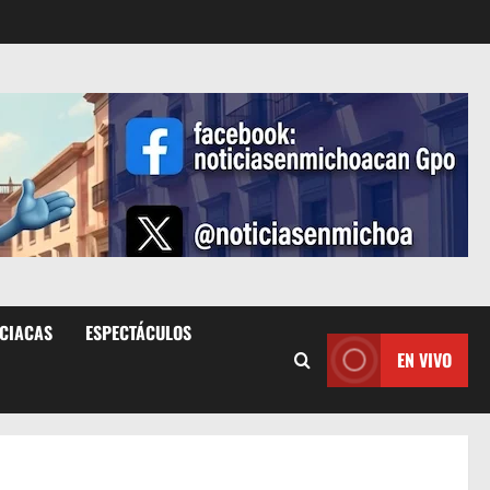
ICIACAS
ESPECTÁCULOS
EN VIVO