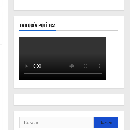
TRILOGÍA POLÍTICA
Buscar: