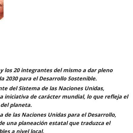
as y los 20 integrantes del mismo a dar pleno
a 2030 para el Desarrollo Sostenible.
te del Sistema de las Naciones Unidas,
iniciativa de carácter mundial, lo que refleja el
del planeta.
a de las Naciones Unidas para el Desarrollo,
de una planeación estatal que traduzca el
es a nivel local.