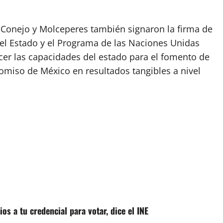
Conejo y Molceperes también signaron la firma de
el Estado y el Programa de las Naciones Unidas
cer las capacidades del estado para el fomento de
omiso de México en resultados tangibles a nivel
os a tu credencial para votar, dice el INE