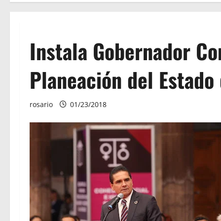
Instala Gobernador Co
Planeación del Estad
rosario
01/23/2018