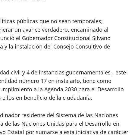
íticas públicas que no sean temporales;
enerar un avance verdadero, encaminado al
nció el Gobernador Constitucional Silvano
a y la instalación del Consejo Consultivo de
edad civil y 4 de instancias gubernamentales-, este
ntidad número 17 en instalarlo, tiene como
umplimiento a la Agenda 2030 para el Desarrollo
s ellos en beneficio de la ciudadanía.
rdinador residente del Sistema de las Naciones
a de las Naciones Unidas para el Desarrollo en
vo Estatal por sumarse a esta iniciativa de carácter