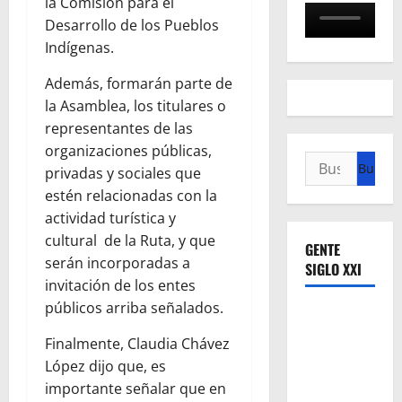
la Comisión para el
Desarrollo de los Pueblos
Indígenas.
Además, formarán parte de
la Asamblea, los titulares o
representantes de las
organizaciones públicas,
Buscar:
privadas y sociales que
estén relacionadas con la
actividad turística y
cultural de la Ruta, y que
GENTE
serán incorporadas a
SIGLO XXI
invitación de los entes
públicos arriba señalados.
Finalmente, Claudia Chávez
López dijo que, es
importante señalar que en