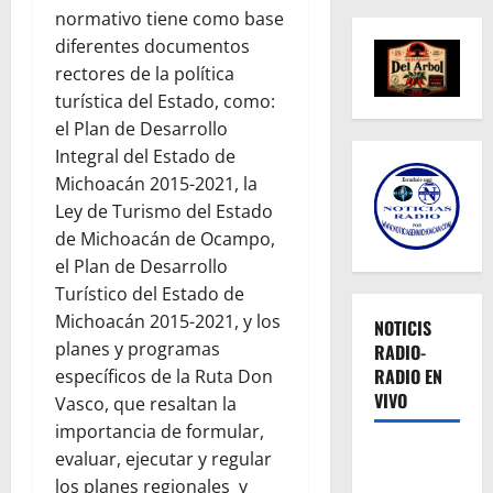
normativo tiene como base
diferentes documentos
rectores de la política
turística del Estado, como:
el Plan de Desarrollo
Integral del Estado de
Michoacán 2015-2021, la
Ley de Turismo del Estado
de Michoacán de Ocampo,
el Plan de Desarrollo
Turístico del Estado de
Michoacán 2015-2021, y los
NOTICIS
planes y programas
RADIO-
RADIO EN
específicos de la Ruta Don
VIVO
Vasco, que resaltan la
importancia de formular,
evaluar, ejecutar y regular
los planes regionales y