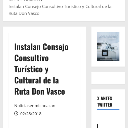
Instalan Consejo Consultivo Turístico y Cultural de la
Ruta Don Vasco
Instalan Consejo
Consultivo
Turístico y
Cultural de la
Ruta Don Vasco
X ANTES
TWITTER
Noticiasenmichoacan
02/28/2018