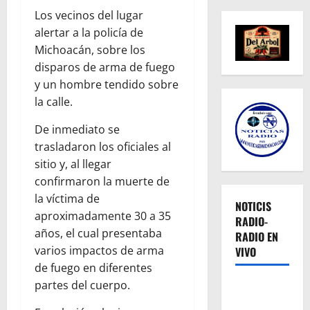
Los vecinos del lugar
alertar a la policía de
Michoacán, sobre los
disparos de arma de fuego
y un hombre tendido sobre
la calle.
De inmediato se
trasladaron los oficiales al
sitio y, al llegar
confirmaron la muerte de
la víctima de
NOTICIS
aproximadamente 30 a 35
RADIO-
años, el cual presentaba
RADIO EN
varios impactos de arma
VIVO
de fuego en diferentes
partes del cuerpo.