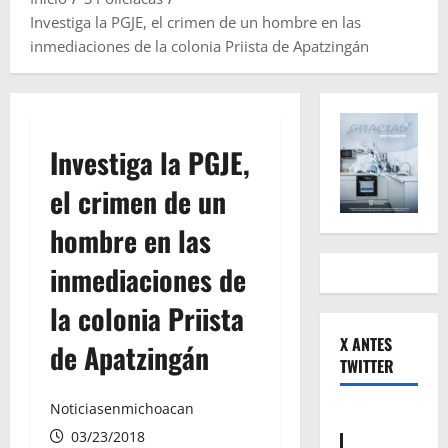
Investiga la PGJE, el crimen de un hombre en las
inmediaciones de la colonia Priista de Apatzingán
Investiga la PGJE,
el crimen de un
hombre en las
inmediaciones de
la colonia Priista
X ANTES
de Apatzingán
TWITTER
Noticiasenmichoacan
03/23/2018