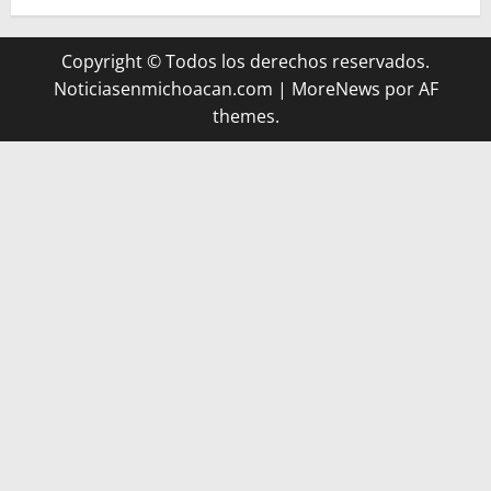
Copyright © Todos los derechos reservados.
Noticiasenmichoacan.com
|
MoreNews
por AF
themes.