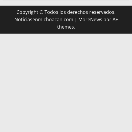
Copyright © Todos los derechos reservados.
Noticiasenmichoacan.com
|
MoreNews
por AF
themes.