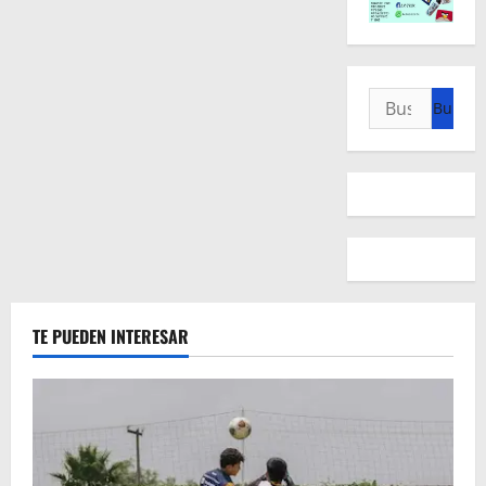
Buscar:
TE PUEDEN INTERESAR