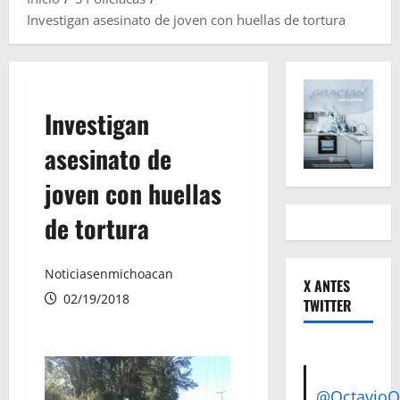
Investigan asesinato de joven con huellas de tortura
Investigan
asesinato de
joven con huellas
de tortura
Noticiasenmichoacan
X ANTES
02/19/2018
TWITTER
@Octavio