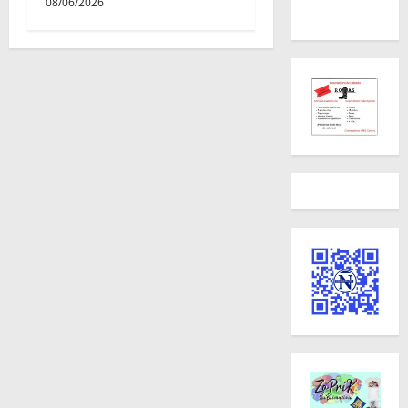
08/06/2026