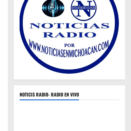
NOTICIS RADIO- RADIO EN VIVO