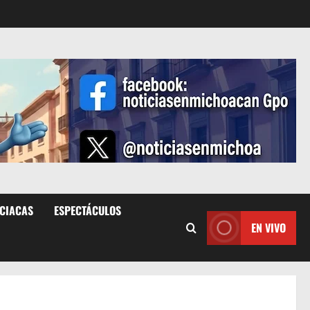
ICIACAS
ESPECTÁCULOS
EN VIVO