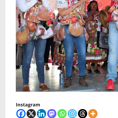
Instagram