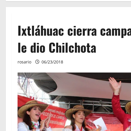
Ixtláhuac cierra campa
le dio Chilchota
rosario
06/23/2018