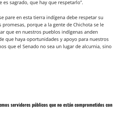
ue es sagrado, que hay que respetarlo”.
se pare en esta tierra indígena debe respetar su
sas promesas, porque a la gente de Chichota se le
ptar que en nuestros pueblos indígenas anden
 de que haya oportunidades y apoyo para nuestros
mos que el Senado no sea un lugar de alcurnia, sino
eremos servidores públicos que no están comprometidos con