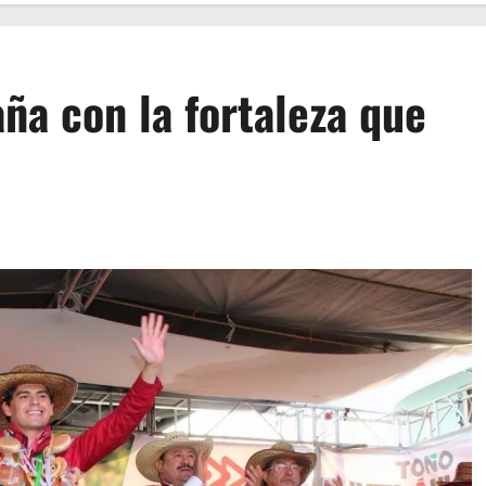
ña con la fortaleza que