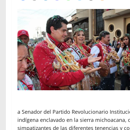
a Senador del Partido Revolucionario Instituci
indígena enclavado en la sierra michoacana, 
simpatizantes de las diferentes tenencias y 