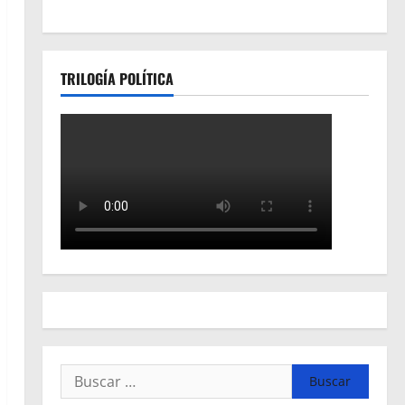
TRILOGÍA POLÍTICA
Buscar: