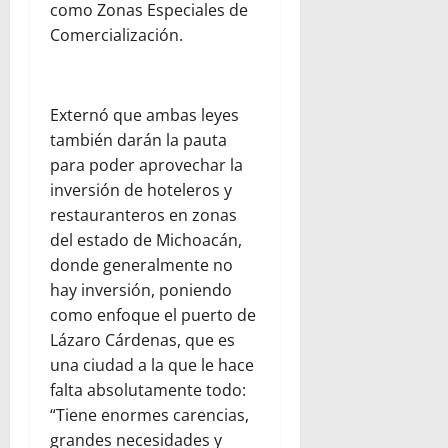
como Zonas Especiales de
Comercialización.
Externó que ambas leyes
también darán la pauta
para poder aprovechar la
inversión de hoteleros y
restauranteros en zonas
del estado de Michoacán,
donde generalmente no
hay inversión, poniendo
como enfoque el puerto de
Lázaro Cárdenas, que es
una ciudad a la que le hace
falta absolutamente todo:
“Tiene enormes carencias,
grandes necesidades y