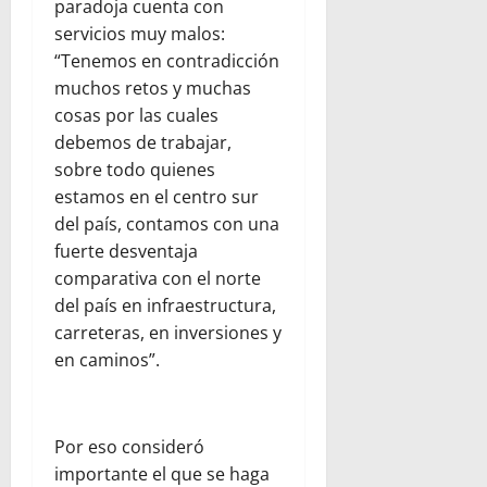
paradoja cuenta con
servicios muy malos:
“Tenemos en contradicción
muchos retos y muchas
cosas por las cuales
debemos de trabajar,
sobre todo quienes
estamos en el centro sur
del país, contamos con una
fuerte desventaja
comparativa con el norte
del país en infraestructura,
carreteras, en inversiones y
en caminos”.
Por eso consideró
importante el que se haga