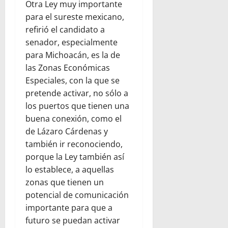
Otra Ley muy importante
para el sureste mexicano,
refirió el candidato a
senador, especialmente
para Michoacán, es la de
las Zonas Económicas
Especiales, con la que se
pretende activar, no sólo a
los puertos que tienen una
buena conexión, como el
de Lázaro Cárdenas y
también ir reconociendo,
porque la Ley también así
lo establece, a aquellas
zonas que tienen un
potencial de comunicación
importante para que a
futuro se puedan activar