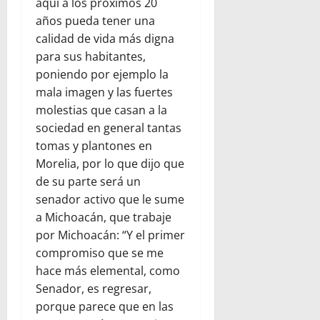
aquí a los próximos 20
años pueda tener una
calidad de vida más digna
para sus habitantes,
poniendo por ejemplo la
mala imagen y las fuertes
molestias que casan a la
sociedad en general tantas
tomas y plantones en
Morelia, por lo que dijo que
de su parte será un
senador activo que le sume
a Michoacán, que trabaje
por Michoacán: “Y el primer
compromiso que se me
hace más elemental, como
Senador, es regresar,
porque parece que en las