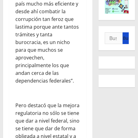
país mucho más eficiente y
desde ahí combatir la
corrupción tan feroz que
lastima porque ante tantos
trámites y tanta
Buscar:
burocracia, es un nicho
para que muchos se
aprovechen,
principalmente los que
andan cerca de las
dependencias federales”.
Pero destacó que la mejora
regulatoria no sólo se tiene
que dar a nivel federal, sino
se tiene que dar de forma
obligada a nivel estatal y a