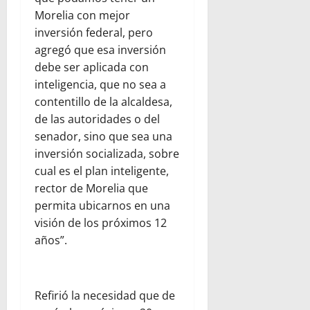
Morelia con mejor
inversión federal, pero
agregó que esa inversión
debe ser aplicada con
inteligencia, que no sea a
contentillo de la alcaldesa,
de las autoridades o del
senador, sino que sea una
inversión socializada, sobre
cual es el plan inteligente,
rector de Morelia que
permita ubicarnos en una
visión de los próximos 12
años”.
Refirió la necesidad que de