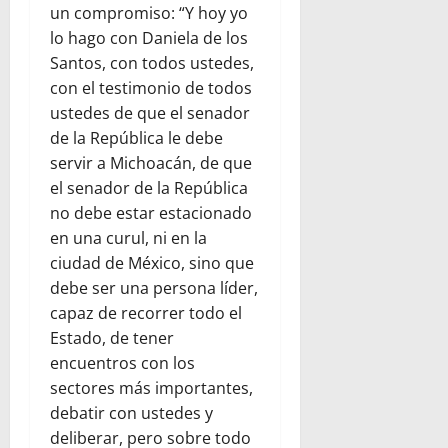
un compromiso: “Y hoy yo
lo hago con Daniela de los
Santos, con todos ustedes,
con el testimonio de todos
ustedes de que el senador
de la República le debe
servir a Michoacán, de que
el senador de la República
no debe estar estacionado
en una curul, ni en la
ciudad de México, sino que
debe ser una persona líder,
capaz de recorrer todo el
Estado, de tener
encuentros con los
sectores más importantes,
debatir con ustedes y
deliberar, pero sobre todo