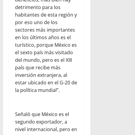
detrimento para los
habitantes de esta región y
por eso uno de los
sectores más importantes
en los últimos años es el
turístico, porque México es
el sexto país más visitado
del mundo, pero es el XIII
país que recibe más
inversión extranjera, al
estar ubicado en el G-20 de
la política mundial”.
Señaló que México es el
segundo exportador, a
nivel internacional, pero en