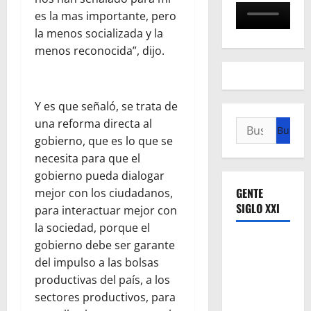
es la mas importante, pero
la menos socializada y la
menos reconocida”, dijo.
Y es que señaló, se trata de
una reforma directa al
Buscar:
gobierno, que es lo que se
necesita para que el
gobierno pueda dialogar
GENTE
mejor con los ciudadanos,
SIGLO XXI
para interactuar mejor con
la sociedad, porque el
gobierno debe ser garante
del impulso a las bolsas
productivas del país, a los
sectores productivos, para