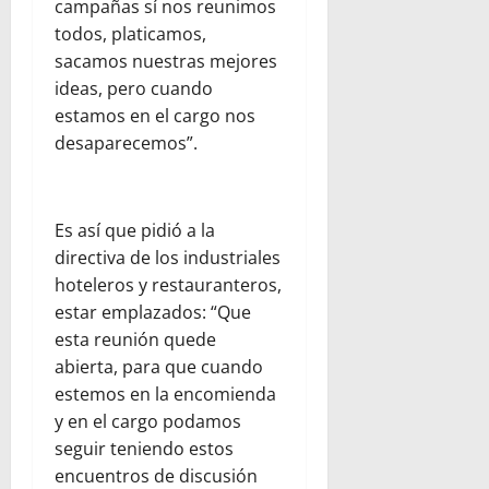
campañas sí nos reunimos
todos, platicamos,
sacamos nuestras mejores
ideas, pero cuando
estamos en el cargo nos
desaparecemos”.
Es así que pidió a la
directiva de los industriales
hoteleros y restauranteros,
estar emplazados: “Que
esta reunión quede
abierta, para que cuando
estemos en la encomienda
y en el cargo podamos
seguir teniendo estos
encuentros de discusión