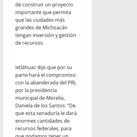
de construir un proyecto
importante que permita
que las ciudades más
grandes de Michoacán
tengan inversión y gestión
de recursos.
Ixtláhuac dijo que por su
parte hará el compromiso
con la abanderada del PRI,
por la presidencia
municipal de Morelia,
Daniela de los Santos: “De
que esta senaduría le dará
enormes cantidades de
recursos federales, para
que podamos tener un