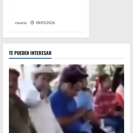
lanza tercera convocatoria
de nuevo ingreso
rosario
08/05/2026
TE PUEDEN INTERESAR