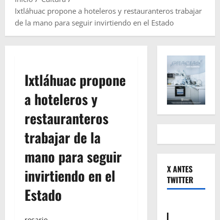
Ixtláhuac propone a hoteleros y restauranteros trabajar
de la mano para seguir invirtiendo en el Estado
Ixtláhuac propone
a hoteleros y
restauranteros
trabajar de la
mano para seguir
X ANTES
invirtiendo en el
TWITTER
Estado
rosario