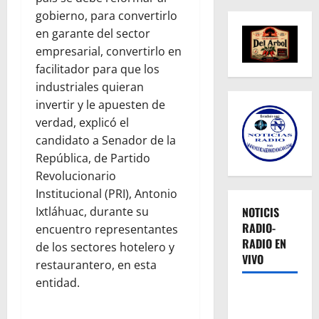
gobierno, para convertirlo
en garante del sector
empresarial, convertirlo en
facilitador para que los
industriales quieran
invertir y le apuesten de
verdad, explicó el
candidato a Senador de la
República, de Partido
Revolucionario
Institucional (PRI), Antonio
NOTICIS
Ixtláhuac, durante su
RADIO-
encuentro representantes
RADIO EN
de los sectores hotelero y
VIVO
restaurantero, en esta
entidad.