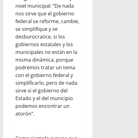
nivel municipal: “De nada
nos sirve que el gobierno
federal se reforme, cambie,
se simplifique y se
desburocratice, si los
gobiernos estatales y los
municipales no están en la
misma dinámica, porque
podremos tratar un tema
con el gobierno federal y
simplificarlo, pero de nada
sirve si el gobierno del
Estado y el del municipio
podemos encontrar un
atorón”.