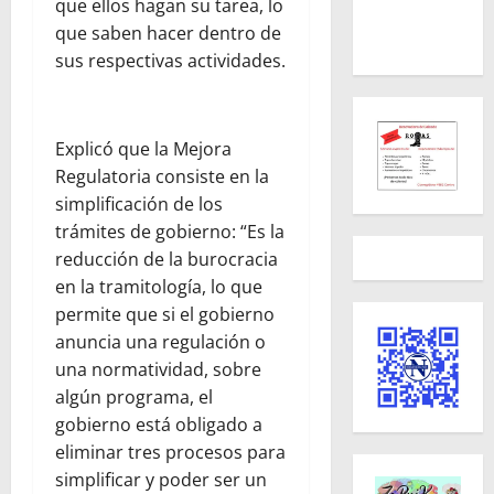
que ellos hagan su tarea, lo
que saben hacer dentro de
sus respectivas actividades.
Explicó que la Mejora
Regulatoria consiste en la
simplificación de los
trámites de gobierno: “Es la
reducción de la burocracia
en la tramitología, lo que
permite que si el gobierno
anuncia una regulación o
una normatividad, sobre
algún programa, el
gobierno está obligado a
eliminar tres procesos para
simplificar y poder ser un