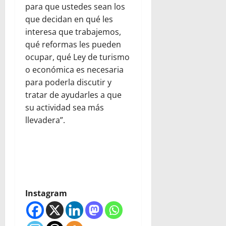
para que ustedes sean los
que decidan en qué les
interesa que trabajemos,
qué reformas les pueden
ocupar, qué Ley de turismo
o económica es necesaria
para poderla discutir y
tratar de ayudarles a que
su actividad sea más
llevadera”.
Instagram