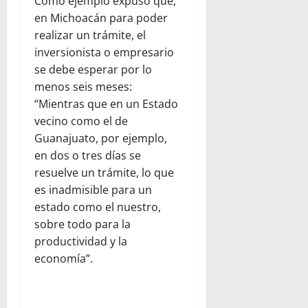
Como ejemplo expuso que,
en Michoacán para poder
realizar un trámite, el
inversionista o empresario
se debe esperar por lo
menos seis meses:
“Mientras que en un Estado
vecino como el de
Guanajuato, por ejemplo,
en dos o tres días se
resuelve un trámite, lo que
es inadmisible para un
estado como el nuestro,
sobre todo para la
productividad y la
economía”.