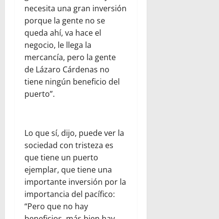
necesita una gran inversión
porque la gente no se
queda ahí, va hace el
negocio, le llega la
mercancía, pero la gente
de Lázaro Cárdenas no
tiene ningún beneficio del
puerto”.
Lo que sí, dijo, puede ver la
sociedad con tristeza es
que tiene un puerto
ejemplar, que tiene una
importante inversión por la
importancia del pacífico:
“Pero que no hay
beneficios, más bien hay