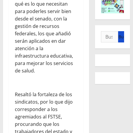
qué es lo que necesitan
para poderles servir bien
desde el senado, con la
gestión de recursos
federales, los que añadió
Buscar:
serán aplicados en dar
atención a la
infraestructura educativa,
para mejorar los servicios
de salud.
Resaltó la fortaleza de los
sindicatos, por lo que dijo
corresponder a los
agremiados al FSTSE,
procurando que los
trabajadores del estado y