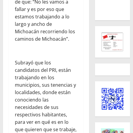
de que: “No les vamos a
fallar y es por eso que
estamos trabajando a lo
largo y ancho de
Michoacán recorriendo los
caminos de Michoacán”.
Subrayó que los
candidatos del PRI, están
trabajando en los
municipios, sus tenencias y
localidades, donde están
conociendo las
necesidades de sus
respectivos habitantes,
para ver en qué es en lo
que quieren que se trabaje,