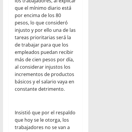
los trabajadores, al explicar
que el mínimo diario está
por encima de los 80
pesos, lo que consideró
injusto y por ello una de las
tareas prioritarias será la
de trabajar para que los
empleados puedan recibir
más de cien pesos por día,
al considerar injustos los
incrementos de productos
básicos y el salario vaya en
constante detrimento.
Insistió que por el respaldo
que hoy se le otorga, los
trabajadores no se van a