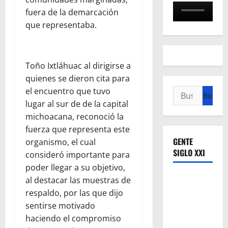
fuera de la demarcación
que representaba.
Toño Ixtláhuac al dirigirse a
quienes se dieron cita para
el encuentro que tuvo
Buscar:
lugar al sur de de la capital
michoacana, reconoció la
fuerza que representa este
GENTE
organismo, el cual
SIGLO XXI
consideró importante para
poder llegar a su objetivo,
al destacar las muestras de
respaldo, por las que dijo
sentirse motivado
haciendo el compromiso