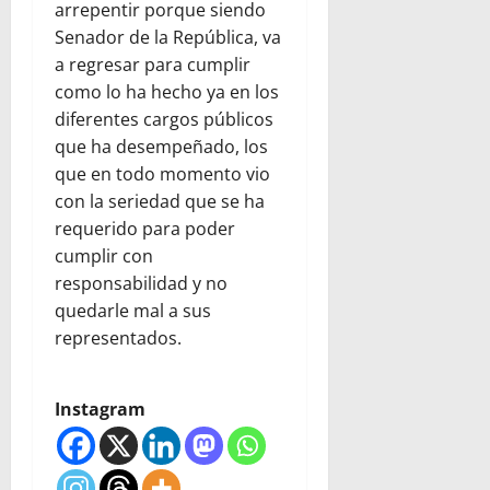
arrepentir porque siendo
Senador de la República, va
a regresar para cumplir
como lo ha hecho ya en los
diferentes cargos públicos
que ha desempeñado, los
que en todo momento vio
con la seriedad que se ha
requerido para poder
cumplir con
responsabilidad y no
quedarle mal a sus
representados.
Instagram