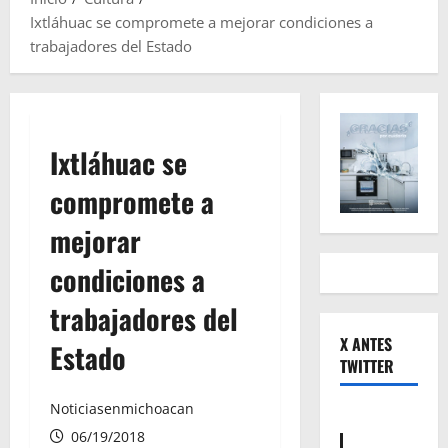
Ixtláhuac se compromete a mejorar condiciones a
trabajadores del Estado
Ixtláhuac se
compromete a
mejorar
condiciones a
trabajadores del
X ANTES
Estado
TWITTER
Noticiasenmichoacan
06/19/2018