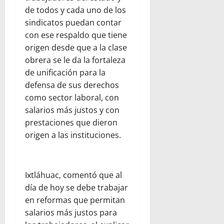
de todos y cada uno de los
sindicatos puedan contar
con ese respaldo que tiene
origen desde que a la clase
obrera se le da la fortaleza
de unificación para la
defensa de sus derechos
como sector laboral, con
salarios más justos y con
prestaciones que dieron
origen a las instituciones.
Ixtláhuac, comentó que al
día de hoy se debe trabajar
en reformas que permitan
salarios más justos para