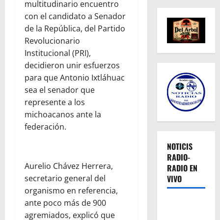
multitudinario encuentro
con el candidato a Senador
de la República, del Partido
Revolucionario
Institucional (PRI),
decidieron unir esfuerzos
para que Antonio Ixtláhuac
sea el senador que
represente a los
michoacanos ante la
federación.
NOTICIS
RADIO-
Aurelio Chávez Herrera,
RADIO EN
VIVO
secretario general del
organismo en referencia,
ante poco más de 900
agremiados, explicó que