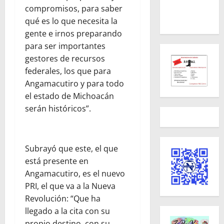
compromisos, para saber
qué es lo que necesita la
gente e irnos preparando
para ser importantes
gestores de recursos
federales, los que para
Angamacutiro y para todo
el estado de Michoacán
serán históricos”.
Subrayó que este, el que
está presente en
Angamacutiro, es el nuevo
PRI, el que va a la Nueva
Revolución: “Que ha
llegado a la cita con su
propio destino, con su