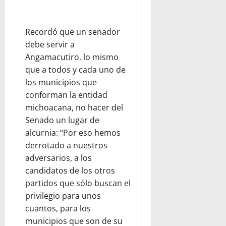
Recordó que un senador
debe servir a
Angamacutiro, lo mismo
que a todos y cada uno de
los municipios que
conforman la entidad
michoacana, no hacer del
Senado un lugar de
alcurnia: “Por eso hemos
derrotado a nuestros
adversarios, a los
candidatos de los otros
partidos que sólo buscan el
privilegio para unos
cuantos, para los
municipios que son de su