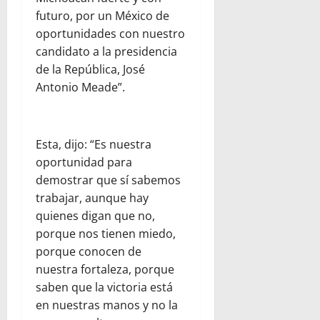
futuro, por un México de
oportunidades con nuestro
candidato a la presidencia
de la República, José
Antonio Meade”.
Esta, dijo: “Es nuestra
oportunidad para
demostrar que sí sabemos
trabajar, aunque hay
quienes digan que no,
porque nos tienen miedo,
porque conocen de
nuestra fortaleza, porque
saben que la victoria está
en nuestras manos y no la