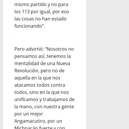
mismo partido y no para
los 113 por igual, por eso
las cosas no han estado
funcionando”.
Pero advirtió: “Nosotros no
pensamos así, tenemos la
mentalidad de una Nueva
Revolución, pero no de
aquella en la que nos
atacamos todos contra
todos, sino en la que nos
unificamos y trabajamos de
la mano, con nuestra gente
por un mejor
Angamacutiro, por un
Michoacán fuerte y con