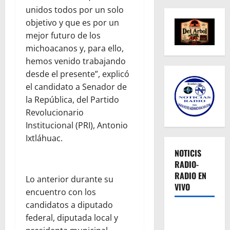
unidos todos por un solo
objetivo y que es por un
mejor futuro de los
michoacanos y, para ello,
hemos venido trabajando
desde el presente”, explicó
el candidato a Senador de
la República, del Partido
Revolucionario
Institucional (PRI), Antonio
Ixtláhuac.
NOTICIS
RADIO-
RADIO EN
Lo anterior durante su
VIVO
encuentro con los
candidatos a diputado
federal, diputada local y