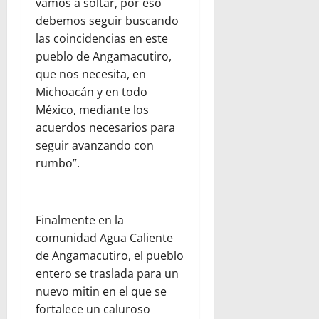
vamos a soltar, por eso
debemos seguir buscando
las coincidencias en este
pueblo de Angamacutiro,
que nos necesita, en
Michoacán y en todo
México, mediante los
acuerdos necesarios para
seguir avanzando con
rumbo”.
Finalmente en la
comunidad Agua Caliente
de Angamacutiro, el pueblo
entero se traslada para un
nuevo mitin en el que se
fortalece un caluroso