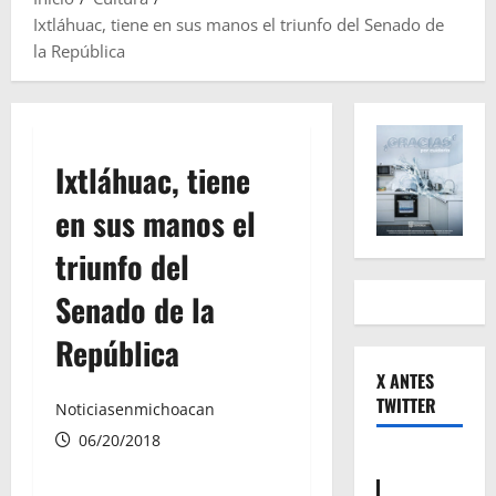
Ixtláhuac, tiene en sus manos el triunfo del Senado de
la República
Ixtláhuac, tiene
en sus manos el
triunfo del
Senado de la
República
X ANTES
TWITTER
Noticiasenmichoacan
06/20/2018