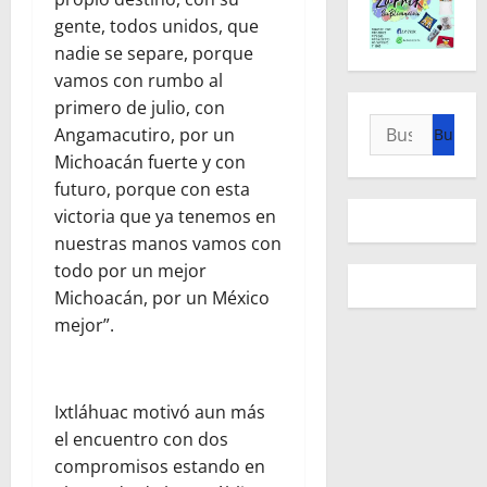
gente, todos unidos, que
nadie se separe, porque
vamos con rumbo al
primero de julio, con
Buscar:
Angamacutiro, por un
Michoacán fuerte y con
futuro, porque con esta
victoria que ya tenemos en
nuestras manos vamos con
todo por un mejor
Michoacán, por un México
mejor”.
Ixtláhuac motivó aun más
el encuentro con dos
compromisos estando en