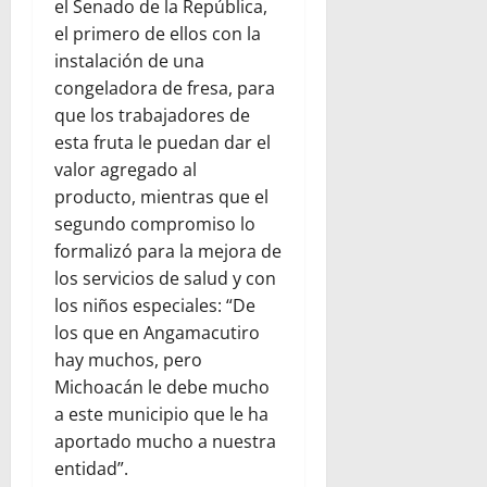
el Senado de la República,
el primero de ellos con la
instalación de una
congeladora de fresa, para
que los trabajadores de
esta fruta le puedan dar el
valor agregado al
producto, mientras que el
segundo compromiso lo
formalizó para la mejora de
los servicios de salud y con
los niños especiales: “De
los que en Angamacutiro
hay muchos, pero
Michoacán le debe mucho
a este municipio que le ha
aportado mucho a nuestra
entidad”.