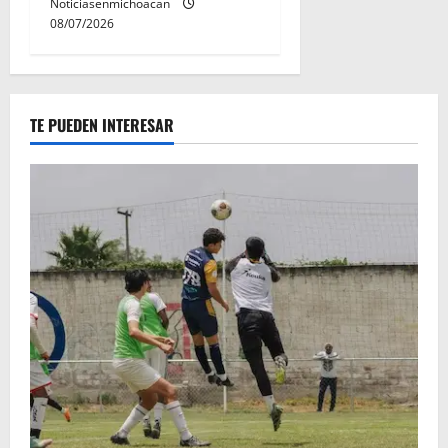
Noticiasenmichoacan
08/07/2026
TE PUEDEN INTERESAR