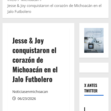
Jesse & Joy conquistaron el corazón de Michoacán en el
Jalo Futbolero
Jesse & Joy
conquistaron el
corazón de
Michoacán en el
Jalo Futbolero
X ANTES
TWITTER
Noticiasenmichoacan
06/23/2026