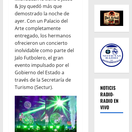
& Joy quedó más que
demostrado la noche de
ayer. Con un Palacio del
Arte completamente
entregado, los hermanos
ofrecieron un concierto
inolvidable como parte del
Jalo Futbolero, el gran
evento impulsado por el
Gobierno del Estado a
través de la Secretaría de
Turismo (Sectur).
NOTICIS
RADIO-
RADIO EN
VIVO