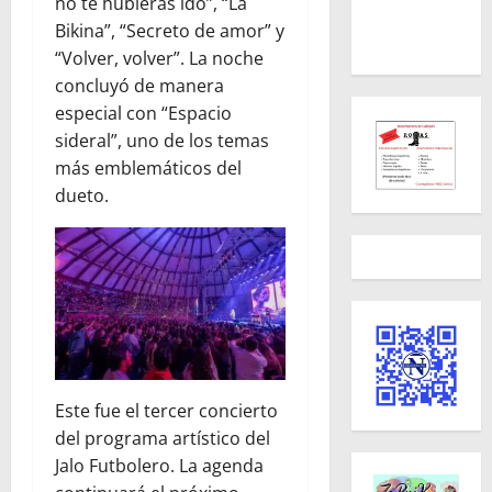
no te hubieras ido”, “La
Bikina”, “Secreto de amor” y
“Volver, volver”. La noche
concluyó de manera
especial con “Espacio
sideral”, uno de los temas
más emblemáticos del
dueto.
Este fue el tercer concierto
del programa artístico del
Jalo Futbolero. La agenda