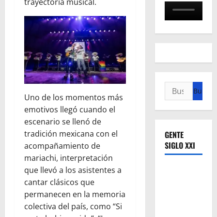
trayectoria musical.
Buscar:
Uno de los momentos más
emotivos llegó cuando el
escenario se llenó de
tradición mexicana con el
GENTE
SIGLO XXI
acompañamiento de
mariachi, interpretación
que llevó a los asistentes a
cantar clásicos que
permanecen en la memoria
colectiva del país, como “Si