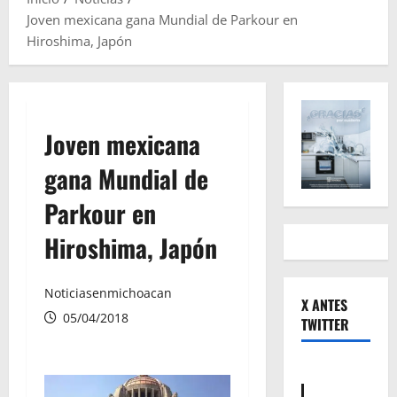
Joven mexicana gana Mundial de Parkour en
Hiroshima, Japón
Joven mexicana
gana Mundial de
Parkour en
Hiroshima, Japón
Noticiasenmichoacan
X ANTES
05/04/2018
TWITTER