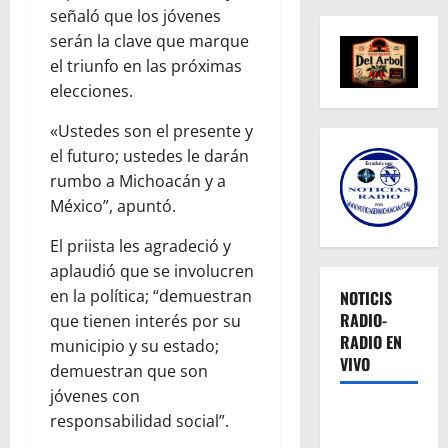
señaló que los jóvenes
serán la clave que marque
el triunfo en las próximas
elecciones.
«Ustedes son el presente y
el futuro; ustedes le darán
rumbo a Michoacán y a
México”, apuntó.
El priista les agradeció y
aplaudió que se involucren
en la política; “demuestran
NOTICIS
RADIO-
que tienen interés por su
RADIO EN
municipio y su estado;
VIVO
demuestran que son
jóvenes con
responsabilidad social”.