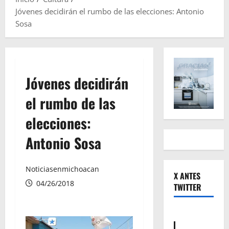
Jóvenes decidirán el rumbo de las elecciones: Antonio
Sosa
Jóvenes decidirán
el rumbo de las
elecciones:
Antonio Sosa
Noticiasenmichoacan
X ANTES
04/26/2018
TWITTER