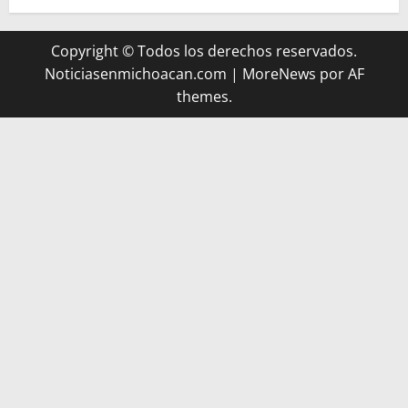
Copyright © Todos los derechos reservados.
Noticiasenmichoacan.com
|
MoreNews
por AF
themes.