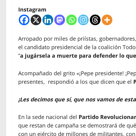
Instagram
Arropado por miles de priístas, gobernadores, 
el candidato presidencial de la coalición Tod
“
a jugársela a muerte para defender lo qu
Acompañado del grito «¡Pepe presidente! ¡Pepe
presentes, respondió a los que dicen que el
¡Les decimos que sí, que nos vamos de esta
En la sede nacional del
Partido Revolucionar
que restan de campaña se demostrará de qué est
con un ejército de millones de militantes, c