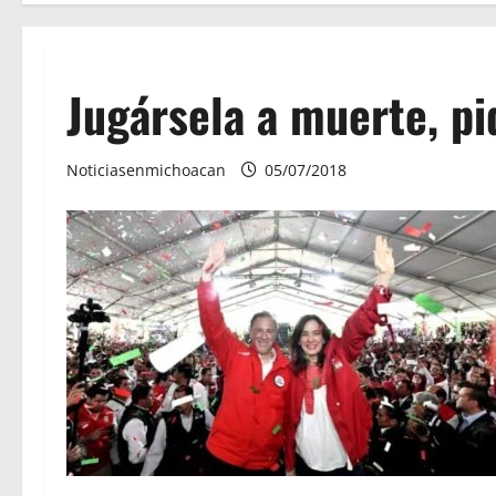
Jugársela a muerte, pi
Noticiasenmichoacan
05/07/2018