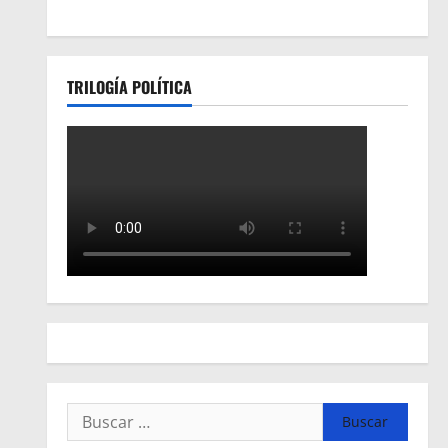
TRILOGÍA POLÍTICA
Buscar: