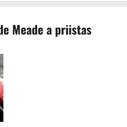
de Meade a priistas