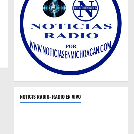
NOTICIS RADIO- RADIO EN VIVO