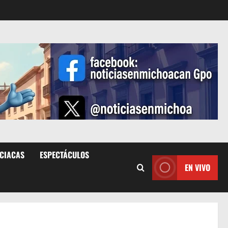
ICIACAS
ESPECTÁCULOS
EN VIVO