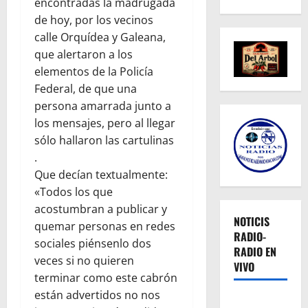
encontradas la madrugada
de hoy, por los vecinos
calle Orquídea y Galeana,
que alertaron a los
elementos de la Policía
Federal, de que una
persona amarrada junto a
los mensajes, pero al llegar
sólo hallaron las cartulinas
.
Que decían textualmente:
«Todos los que
acostumbran a publicar y
NOTICIS
quemar personas en redes
RADIO-
sociales piénsenlo dos
RADIO EN
veces si no quieren
VIVO
terminar como este cabrón
están advertidos no nos