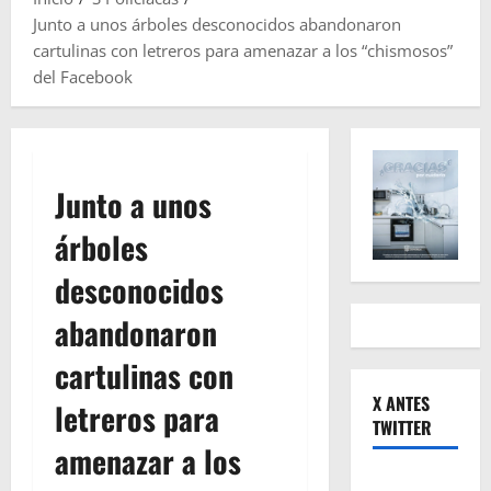
Junto a unos árboles desconocidos abandonaron
cartulinas con letreros para amenazar a los “chismosos”
del Facebook
Junto a unos
árboles
desconocidos
abandonaron
cartulinas con
X ANTES
letreros para
TWITTER
amenazar a los