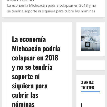
La economía Michoacán podría colapsar en 2018 y no
se tendría soporte ni siquiera para cubrir las nóminas
La economía
Michoacán podría
colapsar en 2018
y no se tendría
soporte ni
X ANTES
siquiera para
TWITTER
cubrir las
nóminas