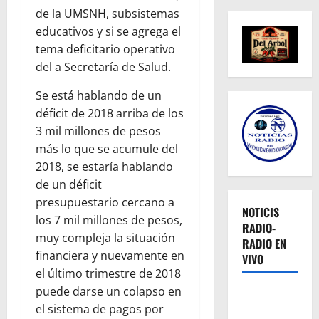
de la UMSNH, subsistemas
educativos y si se agrega el
tema deficitario operativo
del a Secretaría de Salud.
Se está hablando de un
déficit de 2018 arriba de los
3 mil millones de pesos
más lo que se acumule del
2018, se estaría hablando
de un déficit
presupuestario cercano a
NOTICIS
los 7 mil millones de pesos,
RADIO-
muy compleja la situación
RADIO EN
financiera y nuevamente en
VIVO
el último trimestre de 2018
puede darse un colapso en
el sistema de pagos por