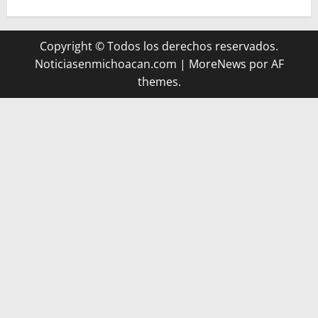
Copyright © Todos los derechos reservados.
Noticiasenmichoacan.com
|
MoreNews
por AF
themes.