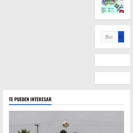
Buscar:
TE PUEDEN INTERESAR