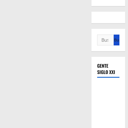
Buscar:
GENTE
SIGLO XXI