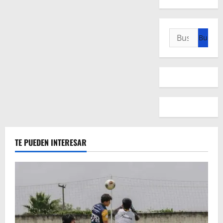
Buscar:
TE PUEDEN INTERESAR