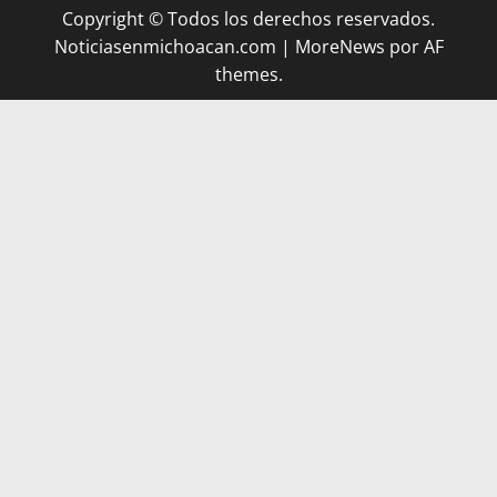
Copyright © Todos los derechos reservados.
Noticiasenmichoacan.com
|
MoreNews
por AF
themes.