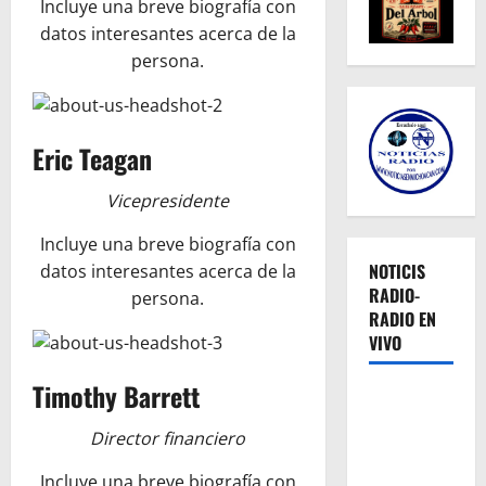
Incluye una breve biografía con
datos interesantes acerca de la
persona.
Eric Teagan
Vicepresidente
Incluye una breve biografía con
NOTICIS
datos interesantes acerca de la
RADIO-
persona.
RADIO EN
VIVO
Timothy Barrett
Director financiero
Incluye una breve biografía con