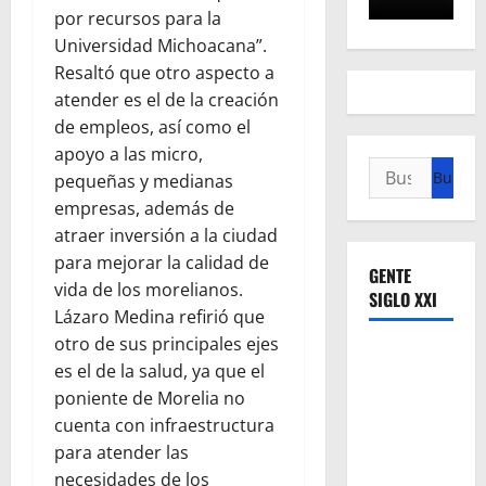
por recursos para la
Universidad Michoacana”.
Resaltó que otro aspecto a
atender es el de la creación
de empleos, así como el
apoyo a las micro,
Buscar:
pequeñas y medianas
empresas, además de
atraer inversión a la ciudad
para mejorar la calidad de
GENTE
vida de los morelianos.
SIGLO XXI
Lázaro Medina refirió que
otro de sus principales ejes
es el de la salud, ya que el
poniente de Morelia no
cuenta con infraestructura
para atender las
necesidades de los