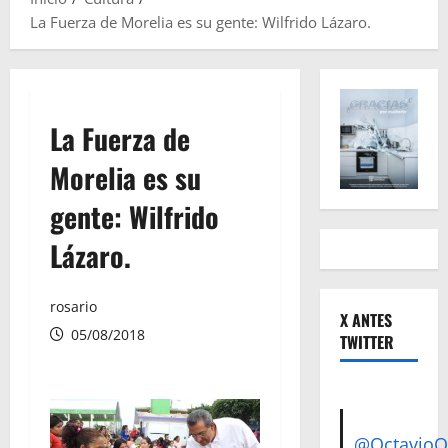
La Fuerza de Morelia es su gente: Wilfrido Lázaro.
La Fuerza de
Morelia es su
gente: Wilfrido
Lázaro.
rosario
X ANTES
05/08/2018
TWITTER
@Octavio