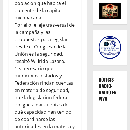
población que habita el
poniente de la capital
michoacana.
Por ello, el eje trasversal de
la campaña y las
propuestas para legislar
desde el Congreso de la
Unión es la seguridad,
resaltó Wilfrido Lázaro.
“Es necesario que
municipios, estados y
NOTICIS
Federación rindan cuentas
RADIO-
en materia de seguridad,
RADIO EN
que la legislación federal
VIVO
obligue a dar cuentas de
qué capacidad han tenido
de coordinarse las
autoridades en la materia y