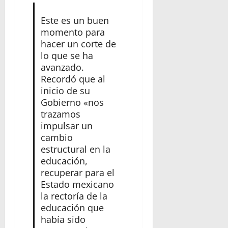
Este es un buen
momento para
hacer un corte de
lo que se ha
avanzado.
Recordó que al
inicio de su
Gobierno «nos
trazamos
impulsar un
cambio
estructural en la
educación,
recuperar para el
Estado mexicano
la rectoría de la
educación que
había sido