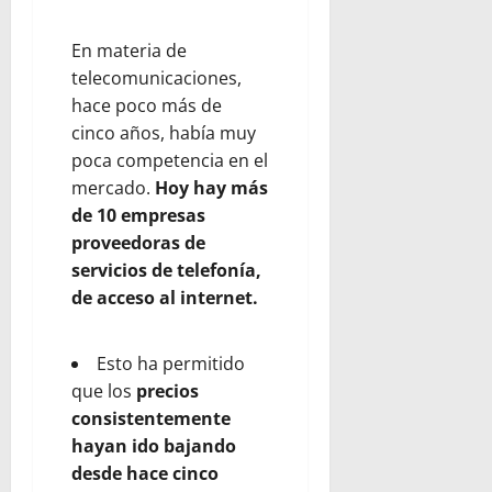
En materia de
telecomunicaciones,
hace poco más de
cinco años, había muy
poca competencia en el
mercado.
Hoy hay más
de 10 empresas
proveedoras de
servicios de telefonía,
de acceso al internet.
Esto ha permitido
que los
precios
consistentemente
hayan ido bajando
desde hace cinco