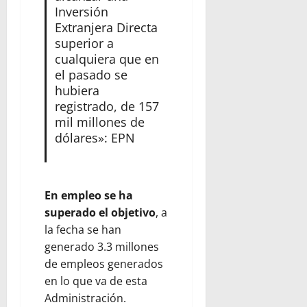
Inversión
Extranjera Directa
superior a
cualquiera que en
el pasado se
hubiera
registrado, de 157
mil millones de
dólares»: EPN
En empleo se ha
superado el objetivo
, a
la fecha se han
generado 3.3 millones
de empleos generados
en lo que va de esta
Administración.