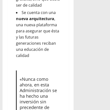
ser de calidad
Se cuenta con una
nueva arquitectura
,
una nueva plataforma
para asegurar que ésta
y las futuras
generaciones reciban
una educación de
calidad
«Nunca como
ahora, en esta
Administración se
ha hecho una
inversión sin
precedente de