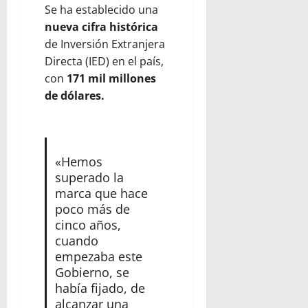
Se ha establecido una
nueva cifra histórica
de Inversión Extranjera
Directa (IED) en el país,
con
171 mil millones
de dólares.
«Hemos
superado la
marca que hace
poco más de
cinco años,
cuando
empezaba este
Gobierno, se
había fijado, de
alcanzar una