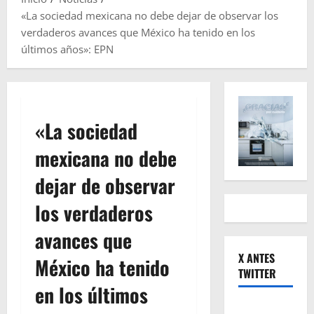
«La sociedad mexicana no debe dejar de observar los
verdaderos avances que México ha tenido en los
últimos años»: EPN
«La sociedad
mexicana no debe
dejar de observar
los verdaderos
avances que
X ANTES
México ha tenido
TWITTER
en los últimos