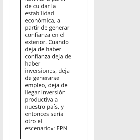
de cuidar la
estabilidad
económica, a
partir de generar
confianza en el
exterior. Cuando
deja de haber
confianza deja de
haber
inversiones, deja
de generarse
empleo, deja de
llegar inversión
productiva a
nuestro país, y
entonces sería
otro el
escenario»: EPN