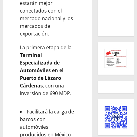
estarán mejor
conectados con el
mercado nacional y los
mercados de
exportación.
La primera etapa de la
Terminal
Especializada de
Automóviles en el
Puerto de Lázaro
Cárdenas
, con una
inversión de 690 MDP.
Facilitará la carga de
barcos con
automóviles
producidos en México