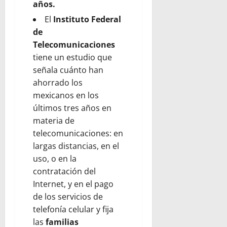
años.
El
Instituto Federal
de
Telecomunicaciones
tiene un estudio que
señala cuánto han
ahorrado los
mexicanos en los
últimos tres años en
materia de
telecomunicaciones: en
largas distancias, en el
uso, o en la
contratación del
Internet, y en el pago
de los servicios de
telefonía celular y fija
las
familias