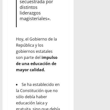
secuestrada por
distintos
liderazgos
magisteriales».
Hoy, el Gobierno de la
República y los
gobiernos estatales
son parte del
impulso
de una educación de
mayor calidad.
Se ha establecido en
la Constitución que no
sólo debía haber
educación laica y
gratuita, sino que debía