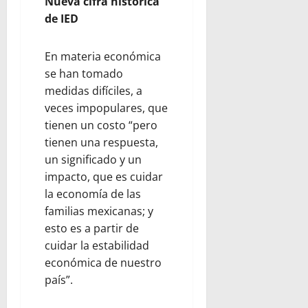
Nueva cifra histórica
de IED
En materia económica
se han tomado
medidas difíciles, a
veces impopulares, que
tienen un costo “pero
tienen una respuesta,
un significado y un
impacto, que es cuidar
la economía de las
familias mexicanas; y
esto es a partir de
cuidar la estabilidad
económica de nuestro
país”.