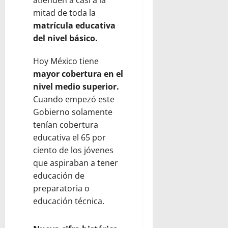
mitad de toda la
matrícula educativa
del nivel básico.
Hoy México tiene
mayor cobertura en el
nivel medio superior.
Cuando empezó este
Gobierno solamente
tenían cobertura
educativa el 65 por
ciento de los jóvenes
que aspiraban a tener
educación de
preparatoria o
educación técnica.