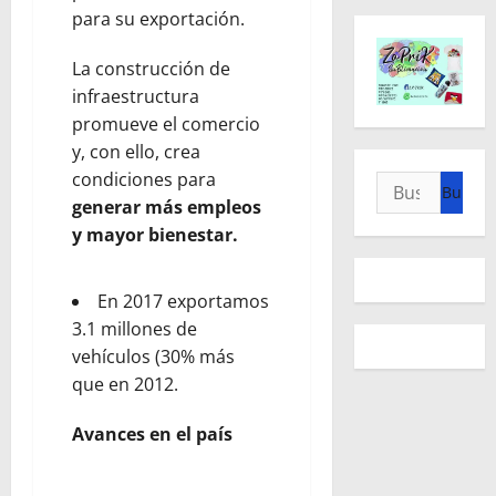
para su exportación.
La construcción de
infraestructura
promueve el comercio
y, con ello, crea
condiciones para
Buscar:
generar más empleos
y mayor bienestar.
En 2017 exportamos
3.1 millones de
vehículos (30% más
que en 2012.
Avances en el país