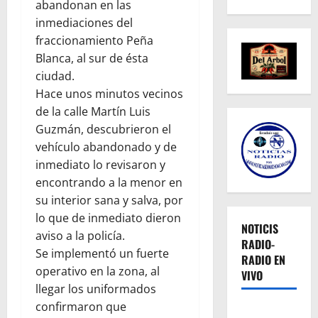
abandonan en las
inmediaciones del
fraccionamiento Peña
Blanca, al sur de ésta
ciudad.
Hace unos minutos vecinos
de la calle Martín Luis
Guzmán, descubrieron el
vehículo abandonado y de
inmediato lo revisaron y
encontrando a la menor en
su interior sana y salva, por
lo que de inmediato dieron
NOTICIS
aviso a la policía.
RADIO-
Se implementó un fuerte
RADIO EN
operativo en la zona, al
VIVO
llegar los uniformados
confirmaron que