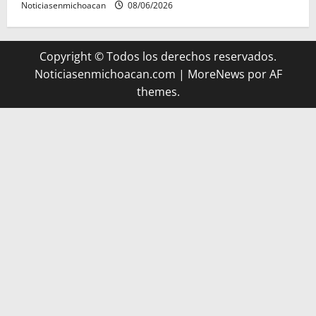
Noticiasenmichoacan
08/06/2026
Copyright © Todos los derechos reservados.
Noticiasenmichoacan.com
|
MoreNews
por AF
themes.