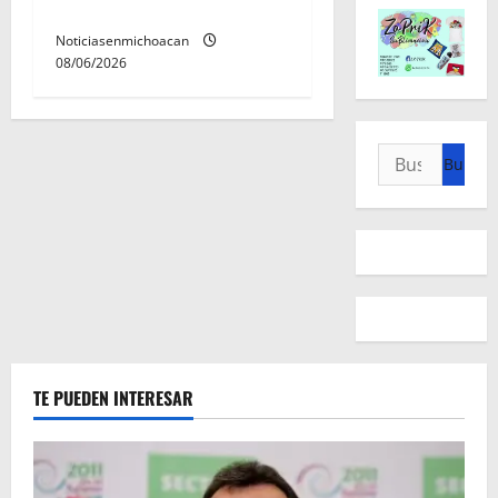
Morelia
Noticiasenmichoacan
08/06/2026
Buscar:
TE PUEDEN INTERESAR