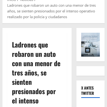
Ladrones que robaron un auto con una menor de tres
años, se sienten presionados por el intenso operativo
realizado por la policía y ciudadanos
Ladrones que
robaron un auto
con una menor de
tres años, se
sienten
X ANTES
presionados por
TWITTER
el intenso