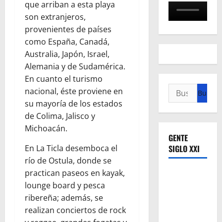
que arriban a esta playa
son extranjeros,
provenientes de países
como España, Canadá,
Australia, Japón, Israel,
Alemania y de Sudamérica.
En cuanto el turismo
Buscar:
nacional, éste proviene en
su mayoría de los estados
de Colima, Jalisco y
Michoacán.
GENTE
En La Ticla desemboca el
SIGLO XXI
río de Ostula, donde se
practican paseos en kayak,
lounge board y pesca
ribereña; además, se
realizan conciertos de rock