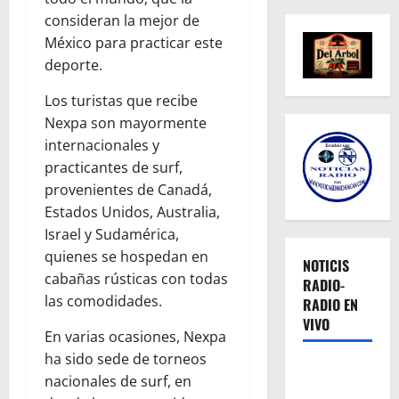
consideran la mejor de
México para practicar este
deporte.
Los turistas que recibe
Nexpa son mayormente
internacionales y
practicantes de surf,
provenientes de Canadá,
Estados Unidos, Australia,
Israel y Sudamérica,
quienes se hospedan en
NOTICIS
cabañas rústicas con todas
RADIO-
las comodidades.
RADIO EN
VIVO
En varias ocasiones, Nexpa
ha sido sede de torneos
nacionales de surf, en