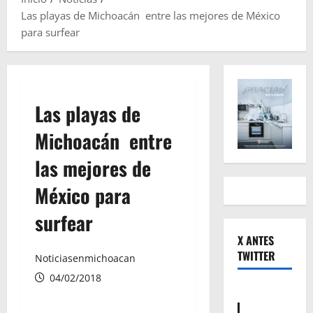
Las playas de Michoacán entre las mejores de México
para surfear
Las playas de
Michoacán entre
las mejores de
México para
surfear
X ANTES
TWITTER
Noticiasenmichoacan
04/02/2018